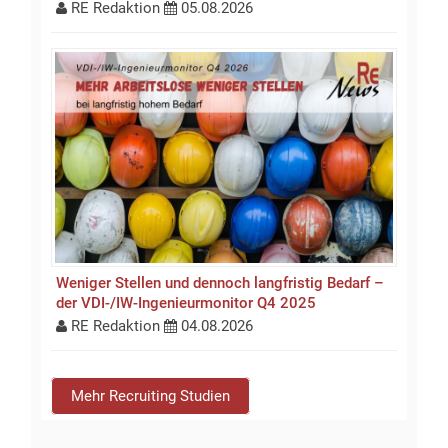
RE Redaktion
05.08.2026
Weniger Stellen und dennoch langfristig Bedarf –
der VDI-/IW-Ingenieurmonitor Q4 2025
RE Redaktion
04.08.2026
Mehr Recruiting Studien