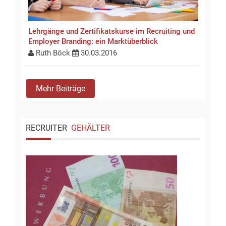
Lehrgänge und Zertifikatskurse im Recruiting und
Employer Branding: ein Marktüberblick
Ruth Böck
30.03.2016
Mehr Beiträge
RECRUITER
GEHÄLTER