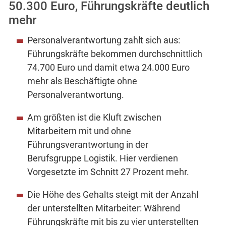
50.300 Euro, Führungskräfte deutlich
mehr
Personalverantwortung zahlt sich aus:
Führungskräfte bekommen durchschnittlich
74.700 Euro und damit etwa 24.000 Euro
mehr als Beschäftigte ohne
Personalverantwortung.
Am größten ist die Kluft zwischen
Mitarbeitern mit und ohne
Führungsverantwortung in der
Berufsgruppe Logistik. Hier verdienen
Vorgesetzte im Schnitt 27 Prozent mehr.
Die Höhe des Gehalts steigt mit der Anzahl
der unterstellten Mitarbeiter: Während
Führungskräfte mit bis zu vier unterstellten