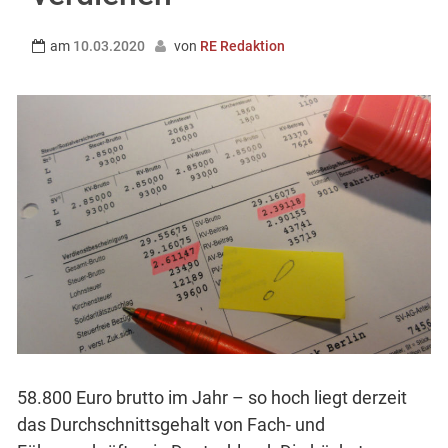
am
10.03.2020
von
RE Redaktion
58.800 Euro brutto im Jahr – so hoch liegt derzeit
das Durchschnittsgehalt von Fach- und