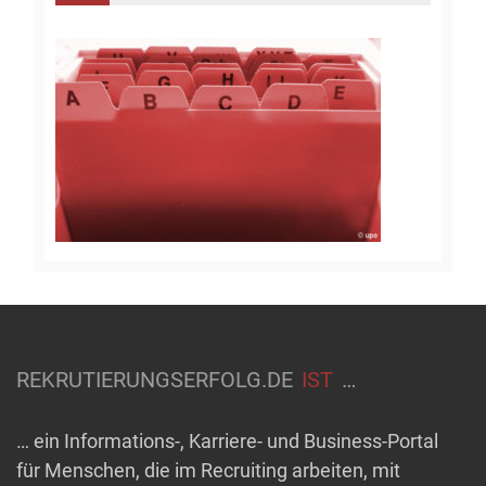
REKRUTIERUNGSERFOLG.DE
IST
…
… ein Informations-, Karriere- und Business-Portal
für Menschen, die im Recruiting arbeiten, mit