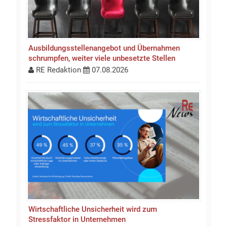
Ausbildungsstellen­an­gebot und Übernahmen
schrumpfen, weiter viele unbesetzte Stellen
RE Redaktion
07.08.2026
Wirtschaftliche Unsicherheit wird zum
Stressfaktor in Unternehmen