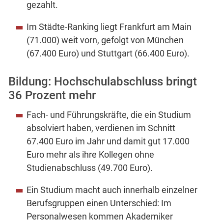
gezahlt.
Im Städte-Ranking liegt Frankfurt am Main
(71.000) weit vorn, gefolgt von München
(67.400 Euro) und Stuttgart (66.400 Euro).
Bildung: Hochschulabschluss bringt
36 Prozent mehr
Fach- und Führungskräfte, die ein Studium
absolviert haben, verdienen im Schnitt
67.400 Euro im Jahr und damit gut 17.000
Euro mehr als ihre Kollegen ohne
Studienabschluss (49.700 Euro).
Ein Studium macht auch innerhalb einzelner
Berufsgruppen einen Unterschied: Im
Personalwesen kommen Akademiker