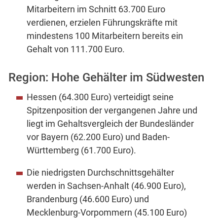
Mitarbeitern im Schnitt 63.700 Euro
verdienen, erzielen Führungskräfte mit
mindestens 100 Mitarbeitern bereits ein
Gehalt von 111.700 Euro.
Region: Hohe Gehälter im Südwesten
Hessen (64.300 Euro) verteidigt seine
Spitzenposition der vergangenen Jahre und
liegt im Gehaltsvergleich der Bundesländer
vor Bayern (62.200 Euro) und Baden-
Württemberg (61.700 Euro).
Die niedrigsten Durchschnittsgehälter
werden in Sachsen-Anhalt (46.900 Euro),
Brandenburg (46.600 Euro) und
Mecklenburg-Vorpommern (45.100 Euro)