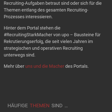
Recruiting-Aufgaben betraut sind oder sich für die
Themen entlang des gesamten Recruiting-
Prozesses interessieren.
Hinter dem Portal stehen die
#RecruitingStarkMacher von upo – Bausteine für
Rekrutierungserfolg, die seit vielen Jahren im
strategischen und operativen Recruiting
unterwegs sind.
Mehr über
uns und die Macher
des Portals.
HÄUFIGE
THEMEN
SIND
…