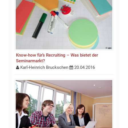
Know-how für’s Recruiting – Was bietet der
Seminarmarkt?
Karl-Heinrich Bruckschen
20.04.2016