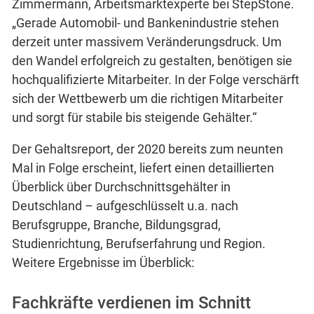
Zimmermann, Arbeitsmarktexperte bei StepStone.
„Gerade Automobil- und Bankenindustrie stehen
derzeit unter massivem Veränderungsdruck. Um
den Wandel erfolgreich zu gestalten, benötigen sie
hochqualifizierte Mitarbeiter. In der Folge verschärft
sich der Wettbewerb um die richtigen Mitarbeiter
und sorgt für stabile bis steigende Gehälter.“
Der Gehaltsreport, der 2020 bereits zum neunten
Mal in Folge erscheint, liefert einen detaillierten
Überblick über Durchschnittsgehälter in
Deutschland – aufgeschlüsselt u.a. nach
Berufsgruppe, Branche, Bildungsgrad,
Studienrichtung, Berufserfahrung und Region.
Weitere Ergebnisse im Überblick:
Fachkräfte verdienen im Schnitt