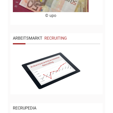
© upo
ARBEITSMARKT
RECRUITING
RECRUPEDIA