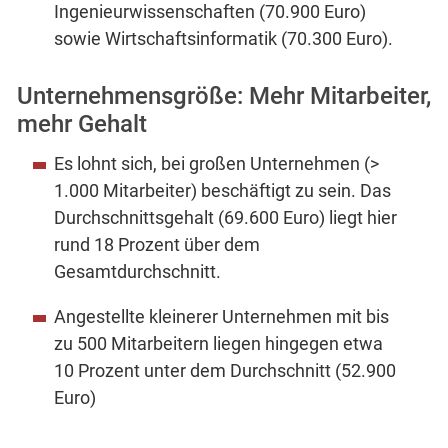
Ingenieurwissenschaften (70.900 Euro)
sowie Wirtschaftsinformatik (70.300 Euro).
Unternehmensgröße: Mehr Mitarbeiter,
mehr Gehalt
Es lohnt sich, bei großen Unternehmen (>
1.000 Mitarbeiter) beschäftigt zu sein. Das
Durchschnittsgehalt (69.600 Euro) liegt hier
rund 18 Prozent über dem
Gesamtdurchschnitt.
Angestellte kleinerer Unternehmen mit bis
zu 500 Mitarbeitern liegen hingegen etwa
10 Prozent unter dem Durchschnitt (52.900
Euro)