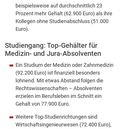
beispielsweise auf durchschnittlich 23
Prozent mehr Gehalt (62.900 Euro) als ihre
Kollegen ohne Studienabschluss (51.000
Euro).
Studiengang: Top-Gehälter für
Medizin- und Jura-Absolventen
Ein Studium der Medizin oder Zahnmedizin
(92.200 Euro) ist finanziell besonders
lohnend. Mit etwas Abstand folgen die
Rechtswissenschaften – Absolventen
erzielen im Berufsleben im Schnitt ein
Gehalt von 77.900 Euro.
Weitere Top-Studienrichtungen sind
Wirtschaftsingenieurwesen (72.400 Euro),