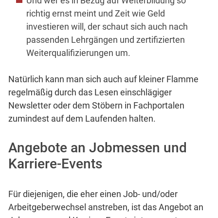
Und wer es in Bezug auf Weiterbildung so
richtig ernst meint und Zeit wie Geld
investieren will, der schaut sich auch nach
passenden Lehrgängen und zertifizierten
Weiterqualifizierungen um.
Natürlich kann man sich auch auf kleiner Flamme
regelmäßig durch das Lesen einschlägiger
Newsletter oder dem Stöbern in Fachportalen
zumindest auf dem Laufenden halten.
Angebote an Jobmessen und
Karriere-Events
Für diejenigen, die eher einen Job- und/oder
Arbeitgeberwechsel anstreben, ist das Angebot an