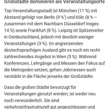
Großstädte dominieren als Veranstaltungsorte
Top-Veranstaltungsstadt ist München (11 %) mit
Abstand gefolgt von Berlin (9 %‘) und Köln (8 % –
zusammen mit dem Nachbarn Düsseldorf insges.
14 %) sowie Frankfurt (8 %). Leipzig ist Spitzenreiter
in Ostdeutschland, jedoch mit deutlich weniger
Veranstaltungen (3 %). Im angrenzenden
deutschsprachigen Ausland gibt es noch ein recht
zahlreichendes Angebot in Wien (5 %). Während
Konferenzen, Lehrgänge und Messen den Fokus auf
die Metropolen setzen, gehen Jobmessen auch
verstärkt in die Fläche jenseits der Großstädte.
Dass die großen Städte bevorzugt für
Veranstaltungen genutzt werden, ist weder neu
noch verwunderlich. Sie sind
verkehrsinfrastrukturell gut angeschlossen und