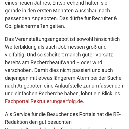
eines neuen Jahres. Entsprechend halten sie
gerade in den ersten Monaten Ausschau nach
passenden Angeboten. Das dürfte für Recruiter &
Co. gleichermaßen gelten.
Das Veranstaltungsangebot ist sowohl hinsichtlich
Weiterbildung als auch Jobmessen groß und
vielfältig. Und so scheitert manch guter Vorsatz
bereits am Rechercheaufwand – oder wird
verschoben. Damit dies nicht passiert und auch
diejenigen mit etwas längerem Atem bei der Suche
nach Angeboten eine Anlaufstelle zur umfassenden
und einfachen Recherche haben, lohnt ein Blick ins
Fachportal Rekrutierungserfolg.de
.
Als Service für die Besucher des Portals hat die RE-
Redaktion den gut besuchten