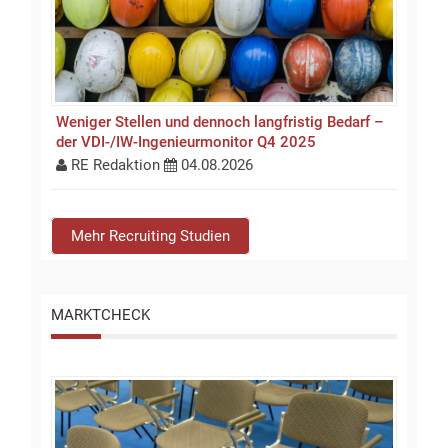
Weniger Stellen und dennoch langfristig Bedarf –
der VDI-/IW-Ingenieurmonitor Q4 2025
RE Redaktion
04.08.2026
Mehr Recruiting Studien
MARKTCHECK