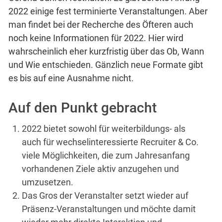
2022 einige fest terminierte Veranstaltungen. Aber
man findet bei der Recherche des Öfteren auch
noch keine Informationen für 2022. Hier wird
wahrscheinlich eher kurzfristig über das Ob, Wann
und Wie entschieden. Gänzlich neue Formate gibt
es bis auf eine Ausnahme nicht.
Auf den Punkt gebracht
2022 bietet sowohl für weiterbildungs- als
auch für wechselinteressierte Recruiter & Co.
viele Möglichkeiten, die zum Jahresanfang
vorhandenen Ziele aktiv anzugehen und
umzusetzen.
Das Gros der Veranstalter setzt wieder auf
Präsenz-Veranstaltungen und möchte damit