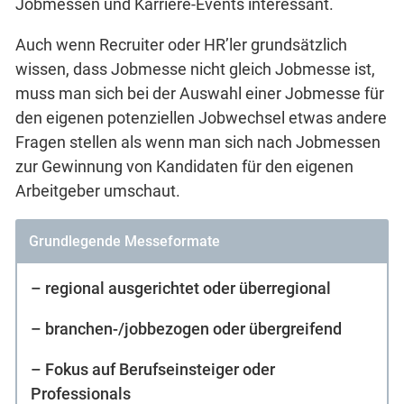
Jobmessen und Karriere-Events interessant.
Auch wenn Recruiter oder HR’ler grundsätzlich
wissen, dass Jobmesse nicht gleich Jobmesse ist,
muss man sich bei der Auswahl einer Jobmesse für
den eigenen potenziellen Jobwechsel etwas andere
Fragen stellen als wenn man sich nach Jobmessen
zur Gewinnung von Kandidaten für den eigenen
Arbeitgeber umschaut.
Grundlegende Messeformate
– regional ausgerichtet oder überregional
– branchen-/jobbezogen oder übergreifend
– Fokus auf Berufseinsteiger oder
Professionals