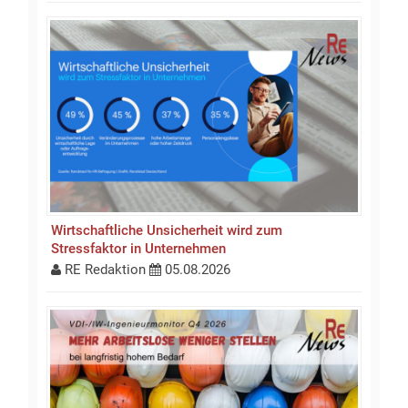
Wirtschaftliche Unsicherheit wird zum
Stressfaktor in Unternehmen
RE Redaktion
05.08.2026