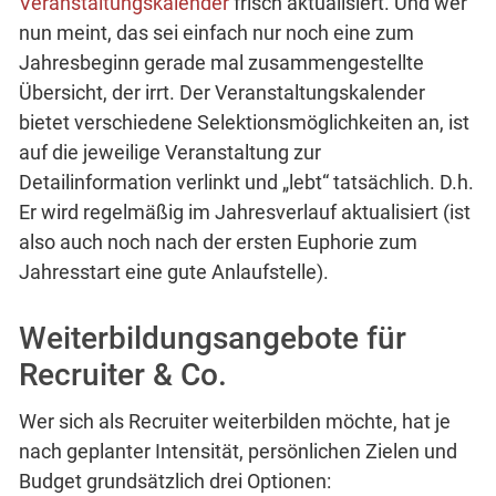
Veranstaltungskalender
frisch aktualisiert. Und wer
nun meint, das sei einfach nur noch eine zum
Jahresbeginn gerade mal zusammengestellte
Übersicht, der irrt. Der Veranstaltungskalender
bietet verschiedene Selektionsmöglichkeiten an, ist
auf die jeweilige Veranstaltung zur
Detailinformation verlinkt und „lebt“ tatsächlich. D.h.
Er wird regelmäßig im Jahresverlauf aktualisiert (ist
also auch noch nach der ersten Euphorie zum
Jahresstart eine gute Anlaufstelle).
Weiterbildungsangebote für
Recruiter & Co.
Wer sich als Recruiter weiterbilden möchte, hat je
nach geplanter Intensität, persönlichen Zielen und
Budget grundsätzlich drei Optionen: