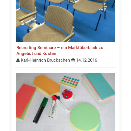
Recruiting Seminare – ein Marktüberblick zu
Angebot und Kosten
Karl-Heinrich Bruckschen
14.12.2016