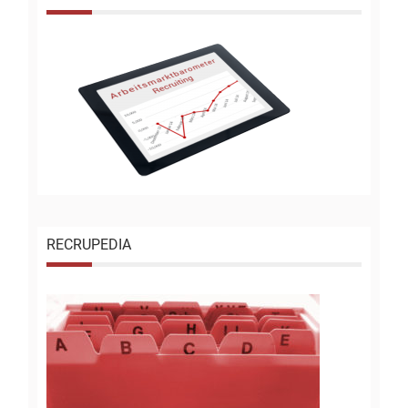
RECRUPEDIA