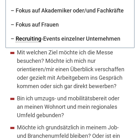
– Fokus auf Akademiker oder/und Fachkräfte
– Fokus auf Frauen
–
Recruiting
-Events einzelner Unternehmen
Mit welchen Ziel möchte ich die Messe
besuchen? Möchte ich mich nur
orientieren/mir einen Überblick verschaffen
oder gezielt mit Arbeitgebern ins Gespräch
kommen oder sich gar direkt bewerben?
Bin ich umzugs- und mobilitätsbereit oder
an meinen Wohnort und mein regionales
Umfeld gebunden?
Möchte ich grundsätzlich in meinem Job-
und Branchenumfeld bleiben? Oder ist ein