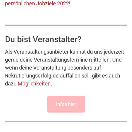
persönlichen Jobziele 2022
!
Du bist Veranstalter?
Als Veranstaltungsanbieter kannst du uns jederzeit
gerne deine Veranstaltungstermine mitteilen. Und
wenn deine Veranstaltung besonders auf
Rekrutierungserfolg.de auffallen soll, gibt es auch
dazu
Möglichkeiten
.
Infos hier