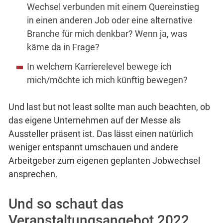
Wechsel verbunden mit einem Quereinstieg
in einen anderen Job oder eine alternative
Branche für mich denkbar? Wenn ja, was
käme da in Frage?
In welchem Karrierelevel bewege ich
mich/möchte ich mich künftig bewegen?
Und last but not least sollte man auch beachten, ob
das eigene Unternehmen auf der Messe als
Aussteller präsent ist. Das lässt einen natürlich
weniger entspannt umschauen und andere
Arbeitgeber zum eigenen geplanten Jobwechsel
ansprechen.
Und so schaut das
Veranstaltungsangebot 2022