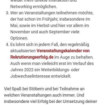
wieder mehr direkte Interaktion und
Networking ermöglichen.
Wer an Veranstaltungen teilnehmen möchte,
der hat schon im Frühjahr, insbesondere im
Mai, sowie im Herbst und hier vor allem im
November und auch September viele
Optionen.
Es lohnt sich in jedem Fall, den regelmäßig
aktualisierten
Veranstaltungskalender von
Rekrutierungserfolg.de
im Auge zu behalten.
Auch wenn man vielleicht erst im Verlauf des
Jahres 2022 ein Weiterbildungs- oder
Jobwechselinteresse entwickelt.
Viel Spaß bei Stöbern und bei Teilnahme an
welchen Veranstaltungen auch immer. Und
insbesondere viel Erfolg bei der Umsetzung deiner