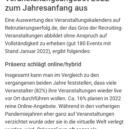
zum Jahresanfang aus
Eine Auswertung des Veranstaltungskalenders auf
Rekrutierungserfolg.de, der das Gros der Recruiting-
Veranstaltungen abbildet ohne Anspruch auf
Vollständigkeit zu erheben (gut 180 Events mit
Stand Januar 2022), ergibt folgendes:
Präsenz schlägt online/hybrid
Insgesamt kann man im Vergleich zu den
vergangenen beiden Jahre feststellen, dass viele
Veranstalter (82%) ihre Veranstaltungen wieder live
vor Ort durchführen wollen. Ca. 16% planen in 2022
reine Online-Angebote. Während in den vorherigen
Pandemiejahren eher ganz auf Veranstaltungen
verzichtet wurde oder sie in die virtuelle Welt verlegt