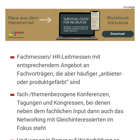
Anzeige
Fachmessen/ HR-Leitmessen mit
entsprechendem Angebot an
Fachvorträgen, die aber häufiger „anbieter-
oder produktgefärbt“ sind
fach-/themenbezogene Konferenzen,
Tagungen und Kongressen, bei denen
neben dem fachlichen Input dann auch das
Networking mit Gleichinteressierten im
Fokus steht