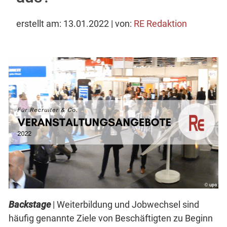
erstellt am: 13.01.2022 | von:
RE Redaktion
Backstage
| Weiterbildung und Jobwechsel sind
häufig genannte Ziele von Beschäftigten zu Beginn