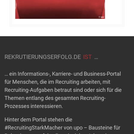
REKRUTIERUNGSERFOLG.DE
IST
…
… ein Informations-, Karriere- und Business-Portal
für Menschen, die im Recruiting arbeiten, mit
Recruiting-Aufgaben betraut sind oder sich für die
Themen entlang des gesamten Recruiting-
Prozesses interessieren.
Hinter dem Portal stehen die
#RecruitingStarkMacher von upo – Bausteine für