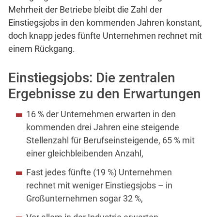
Mehrheit der Betriebe bleibt die Zahl der
Einstiegsjobs in den kommenden Jahren konstant,
doch knapp jedes fünfte Unternehmen rechnet mit
einem Rückgang.
Einstiegsjobs: Die zentralen
Ergebnisse zu den Erwartungen
16 % der Unternehmen erwarten in den
kommenden drei Jahren eine steigende
Stellenzahl für Berufseinsteigende, 65 % mit
einer gleichbleibenden Anzahl,
Fast jedes fünfte (19 %) Unternehmen
rechnet mit weniger Einstiegsjobs – in
Großunternehmen sogar 32 %,