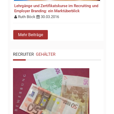
Lehrgänge und Zertifikatskurse im Recruiting und
Employer Branding: ein Marktüberblick
Ruth Böck
30.03.2016
Mehr Beiträge
RECRUITER
GEHÄLTER