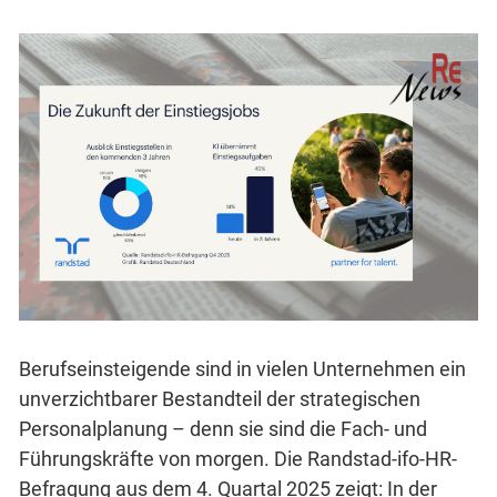
Berufseinsteigende sind in vielen Unternehmen ein
unverzichtbarer Bestandteil der strategischen
Personalplanung – denn sie sind die Fach- und
Führungskräfte von morgen. Die Randstad-ifo-HR-
Befragung aus dem 4. Quartal 2025 zeigt: In der