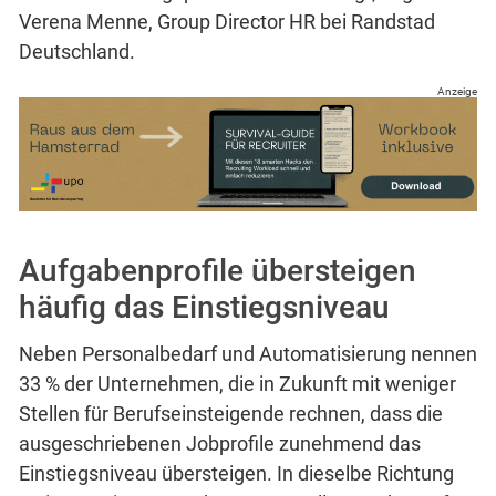
Verena Menne, Group Director HR bei Randstad
Deutschland.
Anzeige
Aufgabenprofile übersteigen
häufig das Einstiegsniveau
Neben Personalbedarf und Automatisierung nennen
33 % der Unternehmen, die in Zukunft mit weniger
Stellen für Berufseinsteigende rechnen, dass die
ausgeschriebenen Jobprofile zunehmend das
Einstiegsniveau übersteigen. In dieselbe Richtung