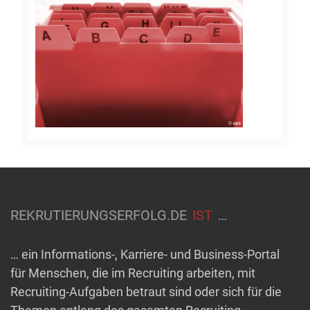
REKRUTIERUNGSERFOLG.DE
IST
…
… ein Informations-, Karriere- und Business-Portal
für Menschen, die im Recruiting arbeiten, mit
Recruiting-Aufgaben betraut sind oder sich für die