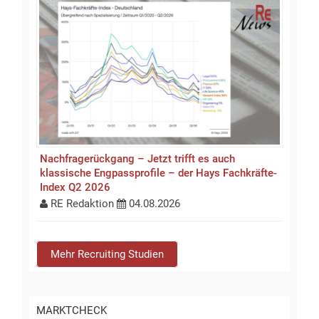
Nachfragerückgang – Jetzt trifft es auch
klassische Engpassprofile – der Hays Fachkräfte-
Index Q2 2026
RE Redaktion
04.08.2026
Mehr Recruiting Studien
MARKTCHECK