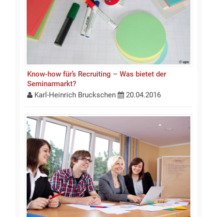
Know-how für’s Recruiting – Was bietet der
Seminarmarkt?
Karl-Heinrich Bruckschen
20.04.2016