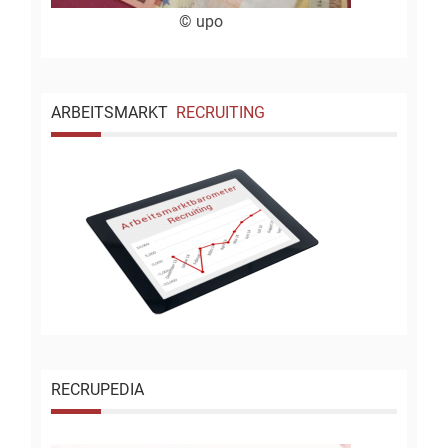
© upo
ARBEITSMARKT
RECRUITING
RECRUPEDIA