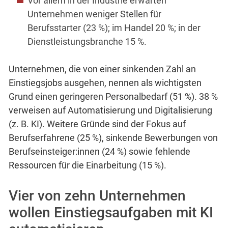
Vor allem in der Industrie erwarten
Unternehmen weniger Stellen für
Berufsstarter (23 %); im Handel 20 %; in der
Dienstleistungsbranche 15 %.
Unternehmen, die von einer sinkenden Zahl an
Einstiegsjobs ausgehen, nennen als wichtigsten
Grund einen geringeren Personalbedarf (51 %). 38 %
verweisen auf Automatisierung und Digitalisierung
(z. B. KI). Weitere Gründe sind der Fokus auf
Berufserfahrene (25 %), sinkende Bewerbungen von
Berufseinsteiger:innen (24 %) sowie fehlende
Ressourcen für die Einarbeitung (15 %).
Vier von zehn Unternehmen
wollen Einstiegsaufgaben mit KI