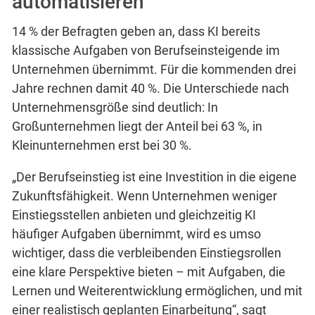
automatisieren
14 % der Befragten geben an, dass KI bereits
klassische Aufgaben von Berufseinsteigende im
Unternehmen übernimmt. Für die kommenden drei
Jahre rechnen damit 40 %. Die Unterschiede nach
Unternehmensgröße sind deutlich: In
Großunternehmen liegt der Anteil bei 63 %, in
Kleinunternehmen erst bei 30 %.
„Der Berufseinstieg ist eine Investition in die eigene
Zukunftsfähigkeit. Wenn Unternehmen weniger
Einstiegsstellen anbieten und gleichzeitig KI
häufiger Aufgaben übernimmt, wird es umso
wichtiger, dass die verbleibenden Einstiegsrollen
eine klare Perspektive bieten – mit Aufgaben, die
Lernen und Weiterentwicklung ermöglichen, und mit
einer realistisch geplanten Einarbeitung“, sagt