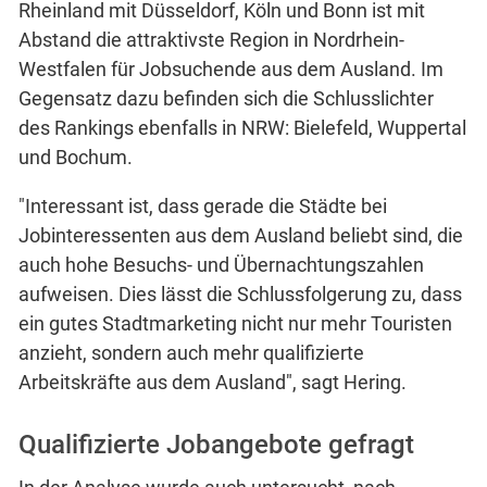
Rheinland mit Düsseldorf, Köln und Bonn ist mit
Abstand die attraktivste Region in Nordrhein-
Westfalen für Jobsuchende aus dem Ausland. Im
Gegensatz dazu befinden sich die Schlusslichter
des Rankings ebenfalls in NRW: Bielefeld, Wuppertal
und Bochum.
"Interessant ist, dass gerade die Städte bei
Jobinteressenten aus dem Ausland beliebt sind, die
auch hohe Besuchs- und Übernachtungszahlen
aufweisen. Dies lässt die Schlussfolgerung zu, dass
ein gutes Stadtmarketing nicht nur mehr Touristen
anzieht, sondern auch mehr qualifizierte
Arbeitskräfte aus dem Ausland", sagt Hering.
Qualifizierte Jobangebote gefragt