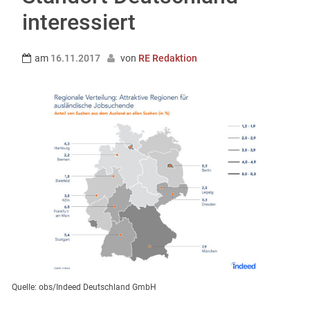
interessiert
am
16.11.2017
von
RE Redaktion
Quelle: obs/Indeed Deutschland GmbH