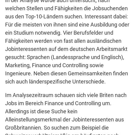
In der Analyse wurde auch untersucht, nach
welchen Stellen und Fähigkeiten die Jobsuchenden
aus den Top-10-Ländern suchen. Interessant dabei:
Für die meisten von ihnen sind eine Ausbildung oder
ein Studium notwendig. Vier Berufsfelder und
Fähigkeiten werden von fast allen ausländischen
Jobinteressenten auf dem deutschen Arbeitsmarkt
gesucht: Sprachen (Landessprache und Englisch),
Marketing, Finance und Controlling sowie
Ingenieure. Neben diesen Gemeinsamkeiten finden
sich auch länderspezifische Unterschiede.
Im Analysezeitraum schauen sich viele Briten nach
Jobs im Bereich Finance und Controlling um.
Allerdings ist diese Suche kein
Alleinstellungsmerkmal der Jobinteressenten aus
Großbritannien. So suchen zum Beispiel die