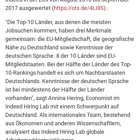
2017 ausgewertet (
https://ots.de/4LI8S
) .
"Die Top-10 Länder, aus denen die meisten
Jobsuchen kommen, haben drei Merkmale
gemeinsam: die EU-Mitgliedschaft, die geografische
Nähe zu Deutschland sowie Kenntnisse der
deutschen Sprache. 8 der 10 Länder sind EU-
Mitgliedstaaten. Bei der Hälfte der Länder des Top-
10-Rankings handelt es sich um Nachbarstaaten
Deutschlands. Kenntnisse der deutschen Sprache
ist bei mindestens der Hälfte der Länder
vorhanden", sagt Annina Hering, Economist im
Indeed Hiring Lab mit einem Schwerpunkt auf
Deutschland. Als internationales Team, bestehend
aus Ökonomen und anderen Wissenschaftlern,
analysiert das Indeed Hiring Lab globale