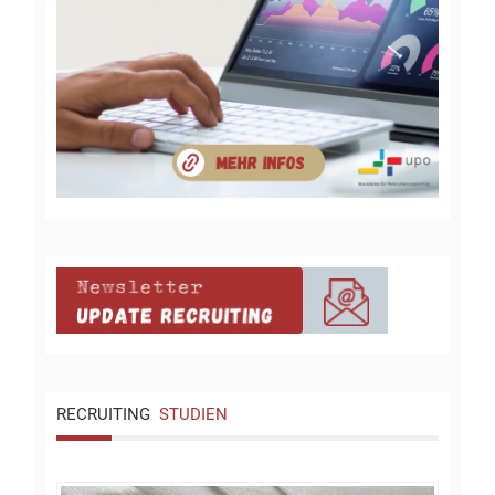
RECRUITING
STUDIEN