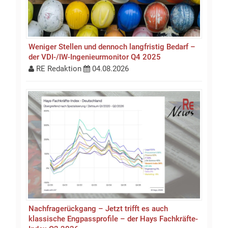
Weniger Stellen und dennoch langfristig Bedarf –
der VDI-/IW-Ingenieurmonitor Q4 2025
RE Redaktion
04.08.2026
Nachfragerückgang – Jetzt trifft es auch
klassische Engpassprofile – der Hays Fachkräfte-