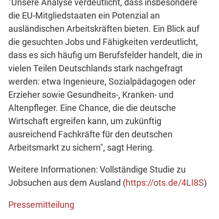
"Unsere Analyse verdeutlicht, dass insbesondere
die EU-Mitgliedstaaten ein Potenzial an
ausländischen Arbeitskräften bieten. Ein Blick auf
die gesuchten Jobs und Fähigkeiten verdeutlicht,
dass es sich häufig um Berufsfelder handelt, die in
vielen Teilen Deutschlands stark nachgefragt
werden: etwa Ingenieure, Sozialpädagogen oder
Erzieher sowie Gesundheits-, Kranken- und
Altenpfleger. Eine Chance, die die deutsche
Wirtschaft ergreifen kann, um zukünftig
ausreichend Fachkräfte für den deutschen
Arbeitsmarkt zu sichern", sagt Hering.
Weitere Informationen: Vollständige Studie zu
Jobsuchen aus dem Ausland (
https://ots.de/4LI8S
)
Pressemitteilung