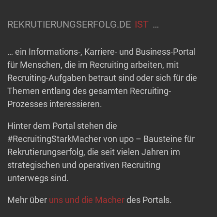
REKRUTIERUNGSERFOLG.DE
IST
…
… ein Informations-, Karriere- und Business-Portal
für Menschen, die im Recruiting arbeiten, mit
Recruiting-Aufgaben betraut sind oder sich für die
Themen entlang des gesamten Recruiting-
Prozesses interessieren.
Hinter dem Portal stehen die
#RecruitingStarkMacher von upo – Bausteine für
Rekrutierungserfolg, die seit vielen Jahren im
strategischen und operativen Recruiting
unterwegs sind.
Mehr über
uns und die Macher
des Portals.