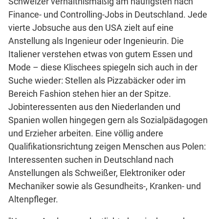
Schweizer verhältnismäßig am häufigsten nach
Finance- und Controlling-Jobs in Deutschland. Jede
vierte Jobsuche aus den USA zielt auf eine
Anstellung als Ingenieur oder Ingenieurin. Die
Italiener verstehen etwas von gutem Essen und
Mode – diese Klischees spiegeln sich auch in der
Suche wieder: Stellen als Pizzabäcker oder im
Bereich Fashion stehen hier an der Spitze.
Jobinteressenten aus den Niederlanden und
Spanien wollen hingegen gern als Sozialpädagogen
und Erzieher arbeiten. Eine völlig andere
Qualifikationsrichtung zeigen Menschen aus Polen:
Interessenten suchen in Deutschland nach
Anstellungen als Schweißer, Elektroniker oder
Mechaniker sowie als Gesundheits-, Kranken- und
Altenpfleger.