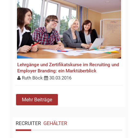
Lehrgänge und Zertifikatskurse im Recruiting und
Employer Branding: ein Marktüberblick
Ruth Böck
30.03.2016
Mehr Beiträge
RECRUITER
GEHÄLTER