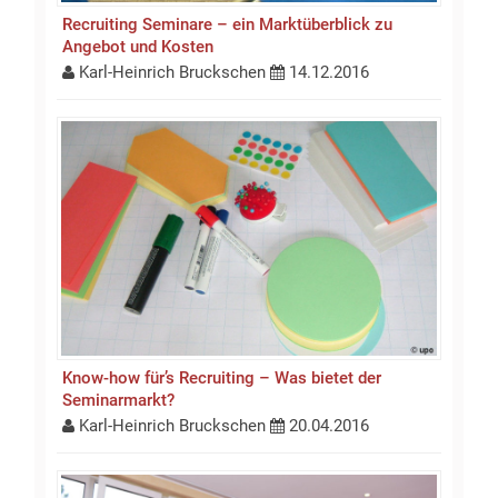
Recruiting Seminare – ein Marktüberblick zu
Angebot und Kosten
Karl-Heinrich Bruckschen
14.12.2016
Know-how für’s Recruiting – Was bietet der
Seminarmarkt?
Karl-Heinrich Bruckschen
20.04.2016