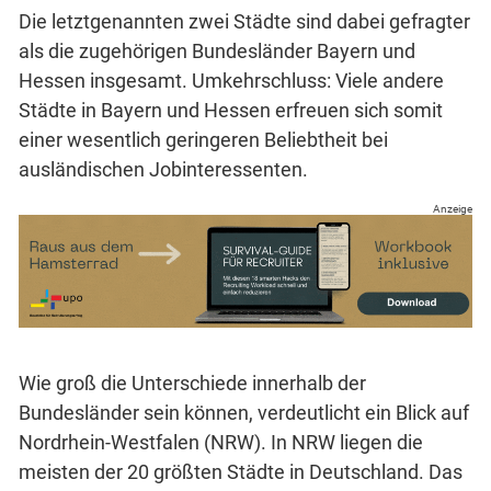
Die letztgenannten zwei Städte sind dabei gefragter
als die zugehörigen Bundesländer Bayern und
Hessen insgesamt. Umkehrschluss: Viele andere
Städte in Bayern und Hessen erfreuen sich somit
einer wesentlich geringeren Beliebtheit bei
ausländischen Jobinteressenten.
Anzeige
Wie groß die Unterschiede innerhalb der
Bundesländer sein können, verdeutlicht ein Blick auf
Nordrhein-Westfalen (NRW). In NRW liegen die
meisten der 20 größten Städte in Deutschland. Das