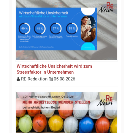
Wirtschaftliche Unsicherheit wird zum
Stressfaktor in Unternehmen
RE Redaktion
05.08.2026