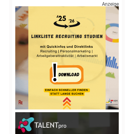
Anzeige