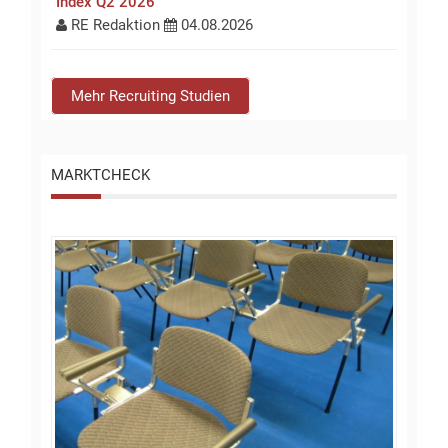
Index Q2 2026
RE Redaktion
04.08.2026
Mehr Recruiting Studien
MARKTCHECK