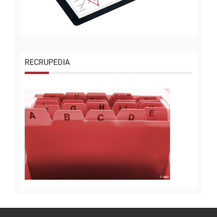
RECRUPEDIA