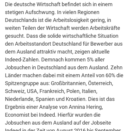
Die deutsche Wirtschaft befindet sich in einem
stetigen Aufschwung. In vielen Regionen
Deutschlands ist die Arbeitslosigkeit gering, in
weiten Teilen der Wirtschaft werden Arbeitskräfte
gesucht. Dass die solide wirtschaftliche Situation
den Arbeitsstandort Deutschland für Bewerber aus
dem Ausland attraktiv macht, zeigen aktuelle
Indeed-Zahlen. Demnach kommen 5% aller
Jobsuchen in Deutschland aus dem Ausland. Zehn
Länder machen dabei mit einem Anteil von 60% die
Spitzengruppe aus: Großbritannien, Österreich,
Schweiz, USA, Frankreich, Polen, Italien,
Niederlande, Spanien und Kroatien. Dies ist das
Ergebnis einer Analyse von Annina Hering,
Economist bei Indeed. Hierfür wurden die
Jobsuchen aus dem Ausland auf der Jobseite
Indeed in der Zeit von August 2016 bis September