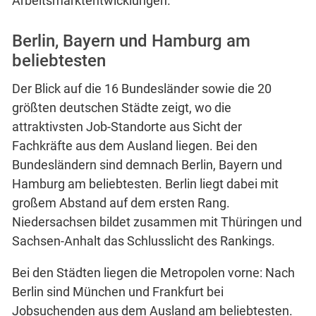
Arbeitsmarktentwicklungen.
Berlin, Bayern und Hamburg am
beliebtesten
Der Blick auf die 16 Bundesländer sowie die 20
größten deutschen Städte zeigt, wo die
attraktivsten Job-Standorte aus Sicht der
Fachkräfte aus dem Ausland liegen. Bei den
Bundesländern sind demnach Berlin, Bayern und
Hamburg am beliebtesten. Berlin liegt dabei mit
großem Abstand auf dem ersten Rang.
Niedersachsen bildet zusammen mit Thüringen und
Sachsen-Anhalt das Schlusslicht des Rankings.
Bei den Städten liegen die Metropolen vorne: Nach
Berlin sind München und Frankfurt bei
Jobsuchenden aus dem Ausland am beliebtesten.