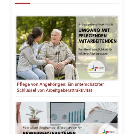
Pflege von Angehörigen: Ein unterschätzter
Schlüssel von Arbeitgeberattraktivität