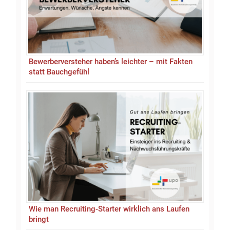
Bewerberversteher haben’s leichter – mit Fakten
statt Bauchgefühl
Wie man Recruiting-Starter wirklich ans Laufen
bringt