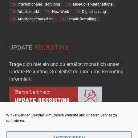
Internationales Recruiting
Blue-Collar-Beschäftigte
Arbeitsmarkt
New Work
Digitalisierung
Arbeitgebermarketing
Female Recruiting
UPDATE
RECRUITING
Trage dich hier ein und du erhältst monatlich unser
Update Recruiting. So bleibst du rund ums Recruiting
informiert!
Wir verwenden Cookies, um unsere Website und unseren Service zu
optimieren.
Copyright © upo - Bausteine für Rekrutierungserfolg