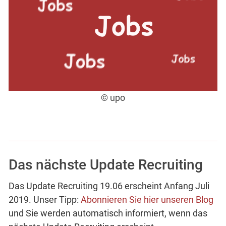
© upo
Das nächste Update Recruiting
Das Update Recruiting 19.06 erscheint Anfang Juli
2019. Unser Tipp:
Abonnieren Sie hier unseren Blog
und Sie werden automatisch informiert, wenn das