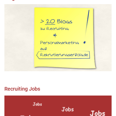
Recruiting Jobs