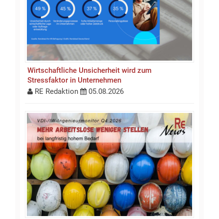
Wirtschaftliche Unsicherheit wird zum
Stressfaktor in Unternehmen
RE Redaktion
05.08.2026