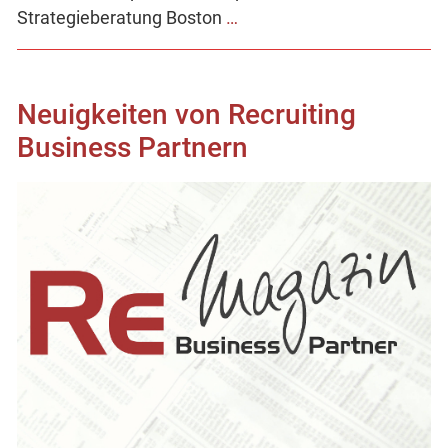
Strategieberatung Boston
…
Neuigkeiten von Recruiting
Business Partnern