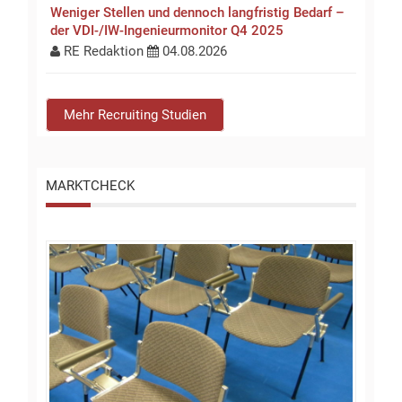
Weniger Stellen und dennoch langfristig Bedarf –
der VDI-/IW-Ingenieurmonitor Q4 2025
RE Redaktion
04.08.2026
Mehr Recruiting Studien
MARKTCHECK