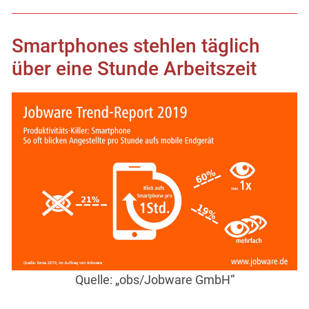
Smartphones stehlen täglich
über eine Stunde Arbeitszeit
Quelle: „obs/Jobware GmbH“