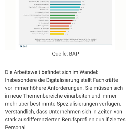
Quelle: BAP
Die Arbeitswelt befindet sich im Wandel:
Insbesondere die Digitalisierung stellt Fachkräfte
vor immer höhere Anforderungen. Sie müssen sich
in neue Themenbereiche einarbeiten und immer
mehr über bestimmte Spezialisierungen verfügen.
Verständlich, dass Unternehmen sich in Zeiten von
stark ausdifferenzierten Berufsprofilen qualifiziertes
Personal
…