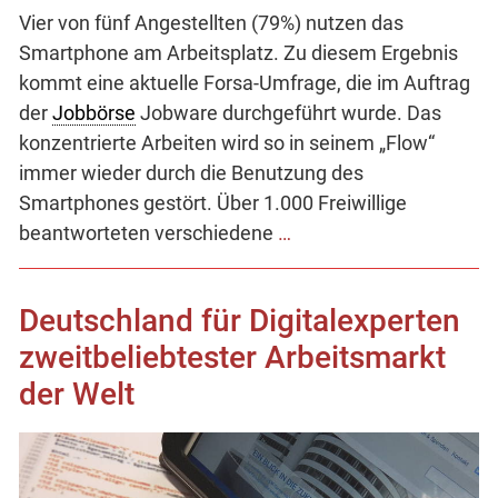
Vier von fünf Angestellten (79%) nutzen das
Smartphone am Arbeitsplatz. Zu diesem Ergebnis
kommt eine aktuelle Forsa-Umfrage, die im Auftrag
der
Jobbörse
Jobware durchgeführt wurde. Das
konzentrierte Arbeiten wird so in seinem „Flow“
immer wieder durch die Benutzung des
Smartphones gestört. Über 1.000 Freiwillige
beantworteten verschiedene
…
Deutschland für Digitalexperten
zweitbeliebtester Arbeitsmarkt
der Welt