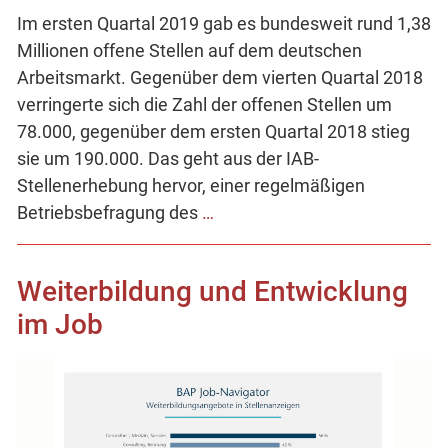
Im ersten Quartal 2019 gab es bundesweit rund 1,38
Millionen offene Stellen auf dem deutschen
Arbeitsmarkt. Gegenüber dem vierten Quartal 2018
verringerte sich die Zahl der offenen Stellen um
78.000, gegenüber dem ersten Quartal 2018 stieg
sie um 190.000. Das geht aus der IAB-
Stellenerhebung hervor, einer regelmäßigen
Betriebsbefragung des
…
Weiterbildung und Entwicklung
im Job