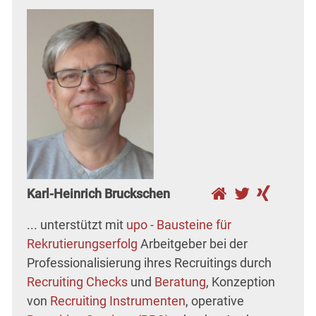
Karl-Heinrich Bruckschen
... unterstützt mit
upo - Bausteine für
Rekrutierungserfolg
Arbeitgeber bei der
Professionalisierung ihres Recruitings durch
Recruiting Checks
und
Beratung
, Konzeption
von
Recruiting Instrumenten
, operative