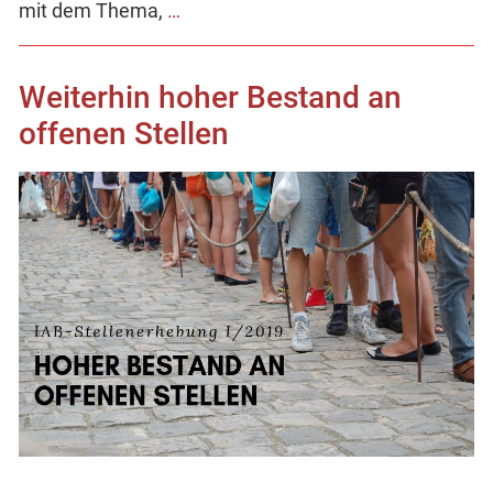
mit dem Thema,
…
Weiterhin hoher Bestand an
offenen Stellen