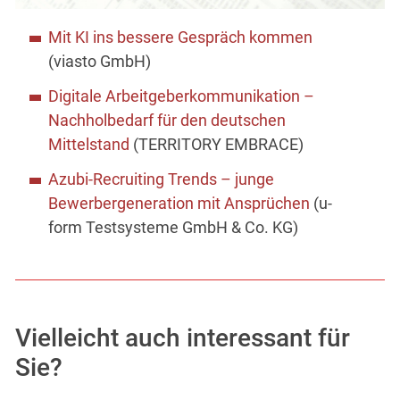
Mit KI ins bessere Gespräch kommen
(viasto GmbH)
Digitale Arbeitgeberkommunikation –
Nachholbedarf für den deutschen
Mittelstand
(TERRITORY EMBRACE)
Azubi-Recruiting Trends – junge
Bewerbergeneration mit Ansprüchen
(u-
form Testsysteme GmbH & Co. KG)
Vielleicht auch interessant für
Sie?