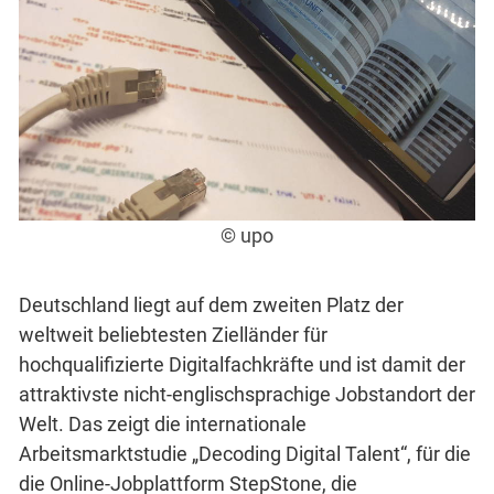
© upo
Deutschland liegt auf dem zweiten Platz der
weltweit beliebtesten Zielländer für
hochqualifizierte Digitalfachkräfte und ist damit der
attraktivste nicht-englischsprachige Jobstandort der
Welt. Das zeigt die internationale
Arbeitsmarktstudie „Decoding Digital Talent“, für die
die Online-Jobplattform StepStone, die