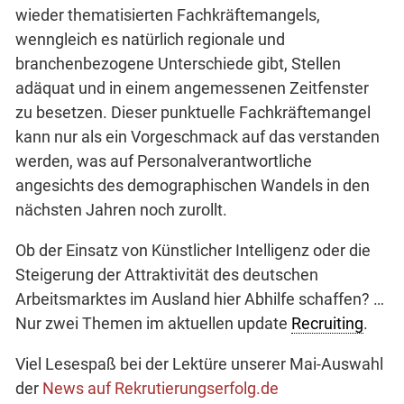
wieder thematisierten Fachkräftemangels,
wenngleich es natürlich regionale und
branchenbezogene Unterschiede gibt, Stellen
adäquat und in einem angemessenen Zeitfenster
zu besetzen. Dieser punktuelle Fachkräftemangel
kann nur als ein Vorgeschmack auf das verstanden
werden, was auf Personalverantwortliche
angesichts des demographischen Wandels in den
nächsten Jahren noch zurollt.
Ob der Einsatz von Künstlicher Intelligenz oder die
Steigerung der Attraktivität des deutschen
Arbeitsmarktes im Ausland hier Abhilfe schaffen? …
Nur zwei Themen im aktuellen update
Recruiting
.
Viel Lesespaß bei der Lektüre unserer Mai-Auswahl
der
News auf Rekrutierungserfolg.de