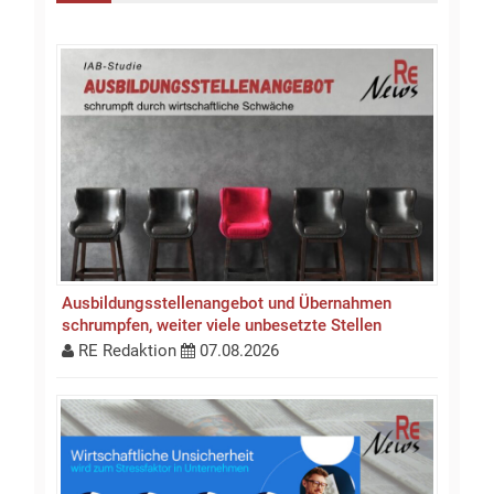
Ausbildungsstellen­an­gebot und Übernahmen
schrumpfen, weiter viele unbesetzte Stellen
RE Redaktion
07.08.2026