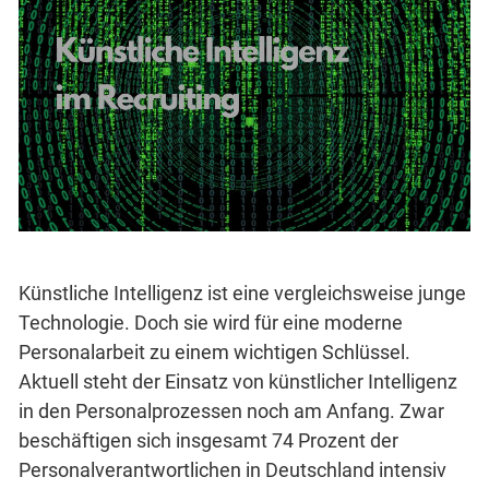
Künstliche Intelligenz ist eine vergleichsweise junge
Technologie. Doch sie wird für eine moderne
Personalarbeit zu einem wichtigen Schlüssel.
Aktuell steht der Einsatz von künstlicher Intelligenz
in den Personalprozessen noch am Anfang. Zwar
beschäftigen sich insgesamt 74 Prozent der
Personalverantwortlichen in Deutschland intensiv