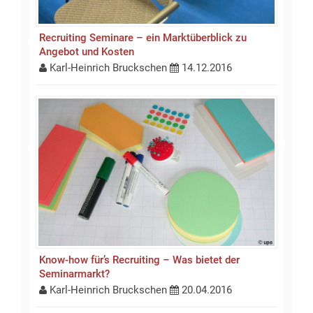
Recruiting Seminare – ein Marktüberblick zu
Angebot und Kosten
Karl-Heinrich Bruckschen
14.12.2016
Know-how für’s Recruiting – Was bietet der
Seminarmarkt?
Karl-Heinrich Bruckschen
20.04.2016