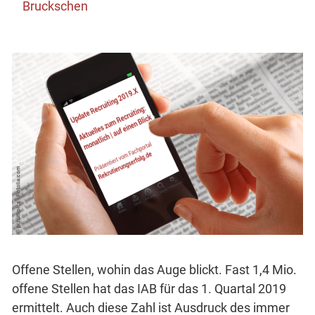
Bruckschen
Offene Stellen, wohin das Auge blickt. Fast 1,4 Mio.
offene Stellen hat das IAB für das 1. Quartal 2019
ermittelt. Auch diese Zahl ist Ausdruck des immer