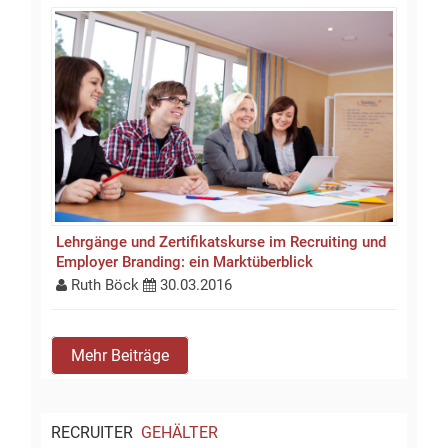
Lehrgänge und Zertifikatskurse im Recruiting und
Employer Branding: ein Marktüberblick
Ruth Böck
30.03.2016
Mehr Beiträge
RECRUITER
GEHÄLTER