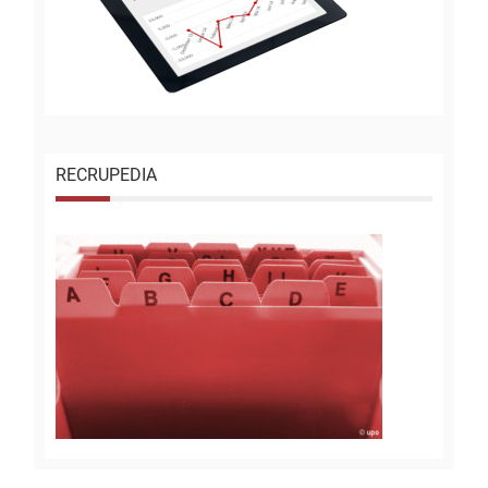
RECRUPEDIA