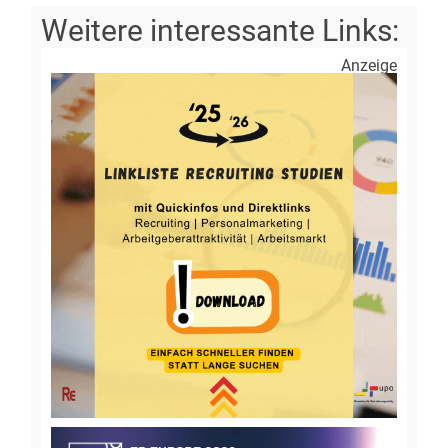
Anzeige