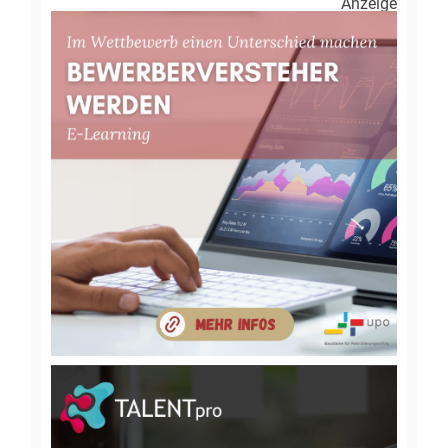
Anzeige