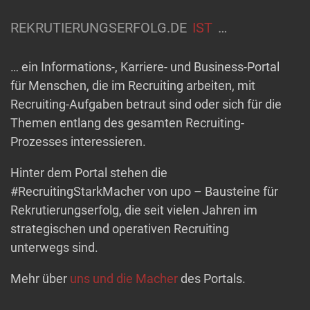
REKRUTIERUNGSERFOLG.DE
IST
…
… ein Informations-, Karriere- und Business-Portal
für Menschen, die im Recruiting arbeiten, mit
Recruiting-Aufgaben betraut sind oder sich für die
Themen entlang des gesamten Recruiting-
Prozesses interessieren.
Hinter dem Portal stehen die
#RecruitingStarkMacher von upo – Bausteine für
Rekrutierungserfolg, die seit vielen Jahren im
strategischen und operativen Recruiting
unterwegs sind.
Mehr über
uns und die Macher
des Portals.