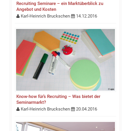
Recruiting Seminare – ein Marktüberblick zu
Angebot und Kosten
Karl-Heinrich Bruckschen
14.12.2016
Know-how für’s Recruiting – Was bietet der
Seminarmarkt?
Karl-Heinrich Bruckschen
20.04.2016