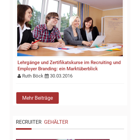
Lehrgänge und Zertifikatskurse im Recruiting und
Employer Branding: ein Marktüberblick
Ruth Böck
30.03.2016
Mehr Beiträge
RECRUITER
GEHÄLTER