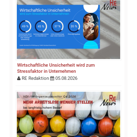
Wirtschaftliche Unsicherheit wird zum
Stressfaktor in Unternehmen
RE Redaktion
05.08.2026