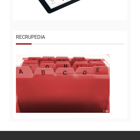
RECRUPEDIA