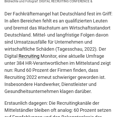
Bildrechte und Fotograf: DIGITAL RECRUITING CONFERENCE &
Der Fachkräftemangel hat Deutschland fest im Griff:
In allen Bereichen fehlt es an qualifizierten Leuten
und bremst das Wachstum am Wirtschaftsstandort
Deutschland. Mittel- und langfristige Folgen davon
sind Umsatzausfälle für Unternehmen und
wirtschaftliche Schäden (Tagesschau, 2022). Der
Digital
Recruiting
Monitor, eine aktuelle Umfrage
unter 384 HR-Verantwortlichen im Mittelstand zeigt
nun: Rund 60 Prozent der Firmen finden, dass
Recruiting 2022 erneut schwieriger geworden ist.
Insbesondere Handwerker, Dienstleister und
Gesundheitsunternehmen klagen darüber.
Erstaunlich dagegen: Die Recruitingkanäle der
Mittelständler bleiben oft analog: 60 Prozent setzen