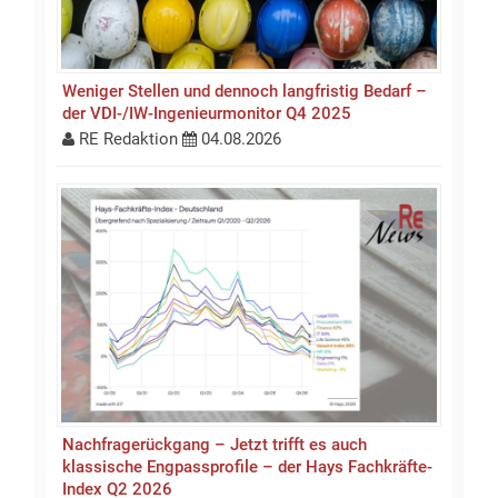
Weniger Stellen und dennoch langfristig Bedarf –
der VDI-/IW-Ingenieurmonitor Q4 2025
RE Redaktion
04.08.2026
Nachfragerückgang – Jetzt trifft es auch
klassische Engpassprofile – der Hays Fachkräfte-
Index Q2 2026