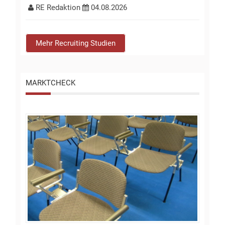
RE Redaktion
04.08.2026
Mehr Recruiting Studien
MARKTCHECK