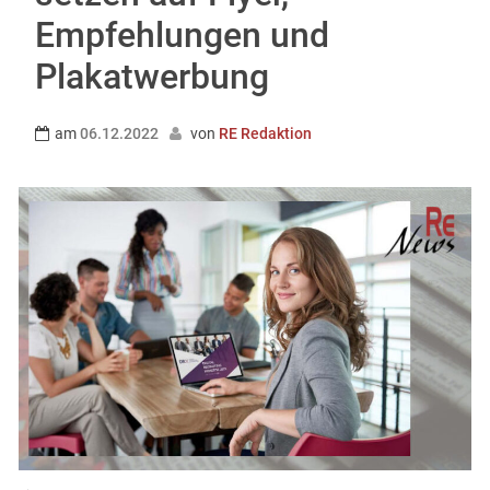
Empfehlungen und
Plakatwerbung
am
06.12.2022
von
RE Redaktion