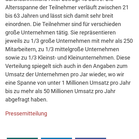
Altersspanne der Teilnehmer verläuft zwischen 21
bis 63 Jahren und lässt sich damit sehr breit
einordnen. Die Teilnehmer sind für verschieden
große Unternehmen tätig. Sie repräsentieren
jeweils zu 1/3 große Unternehmen mit mehr als 250
Mitarbeitern, zu 1/3 mittelgroße Unternehmen
sowie zu 1/3 Kleinst- und Kleinunternehmen. Diese
Verteilung spiegelt sich auch in den Angaben zum
Umsatz der Unternehmen pro Jar wieder, wo wir
eine Spanne von unter 1 Millionen Umsatz pro Jahr
bis zu mehr als 50 Millionen Umsatz pro Jahr
abgefragt haben.
Pressemitteilung