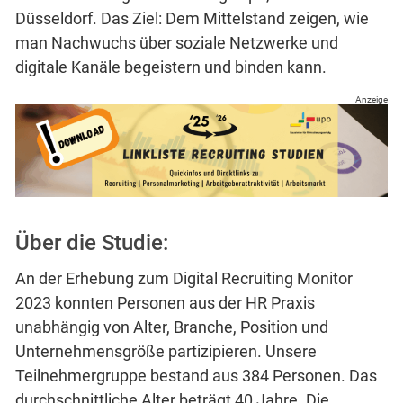
Düsseldorf. Das Ziel: Dem Mittelstand zeigen, wie
man Nachwuchs über soziale Netzwerke und
digitale Kanäle begeistern und binden kann.
Anzeige
Über die Studie:
An der Erhebung zum Digital Recruiting Monitor
2023 konnten Personen aus der HR Praxis
unabhängig von Alter, Branche, Position und
Unternehmensgröße partizipieren. Unsere
Teilnehmergruppe bestand aus 384 Personen. Das
durchschnittliche Alter beträgt 40 Jahre. Die