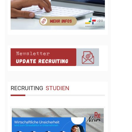
RECRUITING
STUDIEN