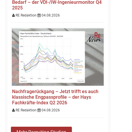
Bedarf – der VDI-/IW-Ingenieurmonitor Q4
2025
RE Redaktion
04.08.2026
Nachfragerückgang – Jetzt trifft es auch
klassische Engpassprofile – der Hays
Fachkräfte-Index Q2 2026
RE Redaktion
04.08.2026