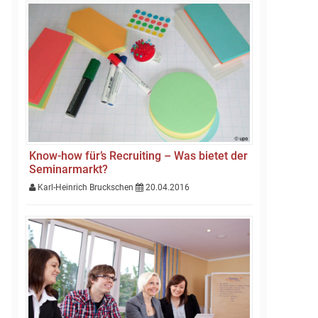
Know-how für’s Recruiting – Was bietet der
Seminarmarkt?
Karl-Heinrich Bruckschen
20.04.2016