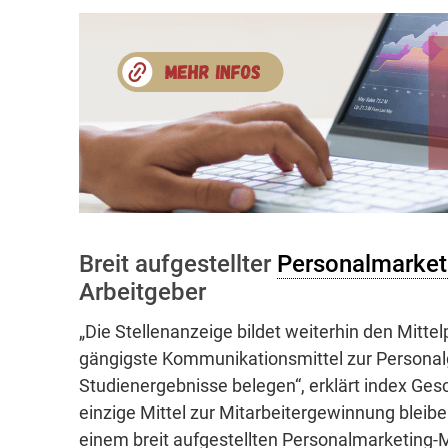
Breit aufgestellter
Personalmarket
Arbeitgeber
„Die Stellenanzeige bildet weiterhin den Mittel
gängigste Kommunikationsmittel zur Personalg
Studienergebnisse belegen“, erklärt index Gesc
einzige Mittel zur Mitarbeitergewinnung bleibe
einem breit aufgestellten Personalmarketing-Mi