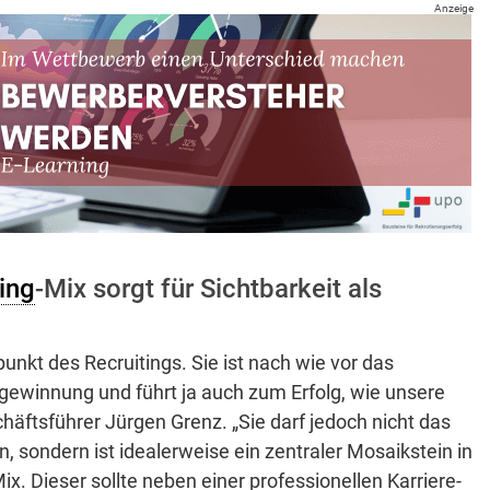
Anzeige
ing
-Mix sorgt für Sichtbarkeit als
punkt des Recruitings. Sie ist nach wie vor das
ewinnung und führt ja auch zum Erfolg, wie unsere
häftsführer Jürgen Grenz. „Sie darf jedoch nicht das
n, sondern ist idealerweise ein zentraler Mosaikstein in
x. Dieser sollte neben einer professionellen Karriere-