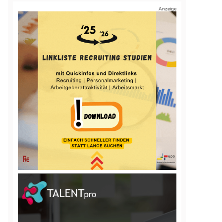
Anzeige