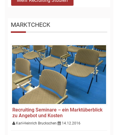
Mehr Recruiting Studien
MARKTCHECK
Recruiting Seminare – ein Marktüberblick
zu Angebot und Kosten
Karl-Heinrich Bruckschen
14.12.2016