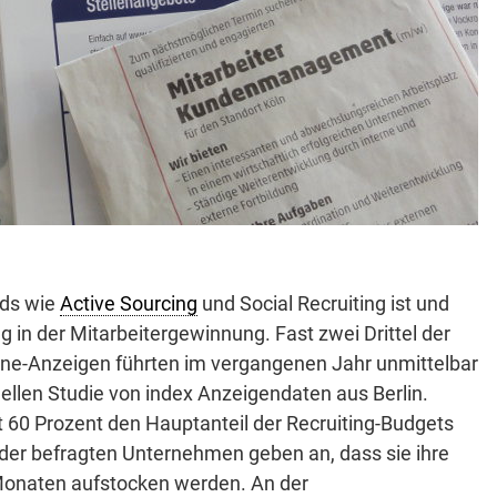
nds wie
Active Sourcing
und Social Recruiting ist und
 in der Mitarbeitergewinnung. Fast zwei Drittel der
line-Anzeigen führten im vergangenen Jahr unmittelbar
tuellen Studie von index Anzeigendaten aus Berlin.
 60 Prozent den Hauptanteil der Recruiting-Budgets
der befragten Unternehmen geben an, dass sie ihre
Monaten aufstocken werden. An der