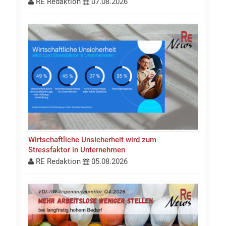
RE Redaktion
07.08.2026
Wirtschaftliche Unsicherheit wird zum
Stressfaktor in Unternehmen
RE Redaktion
05.08.2026