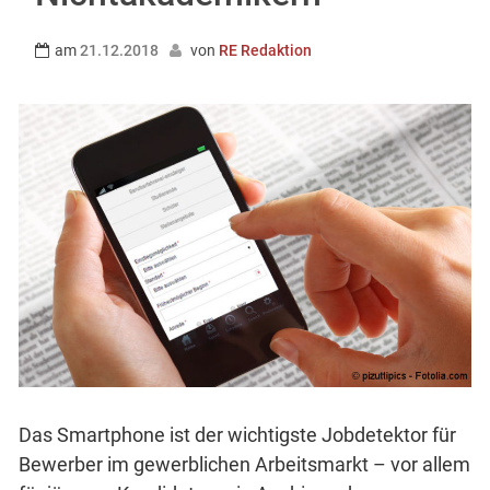
am
21.12.2018
von
RE Redaktion
Das Smartphone ist der wichtigste Jobdetektor für
Bewerber im gewerblichen Arbeitsmarkt – vor allem