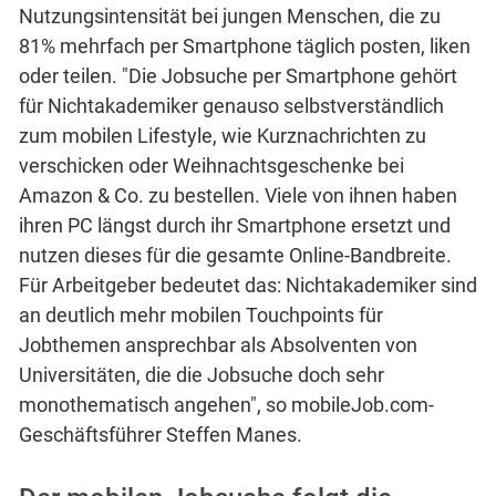
Nutzungsintensität bei jungen Menschen, die zu
81% mehrfach per Smartphone täglich posten, liken
oder teilen. "Die Jobsuche per Smartphone gehört
für Nichtakademiker genauso selbstverständlich
zum mobilen Lifestyle, wie Kurznachrichten zu
verschicken oder Weihnachtsgeschenke bei
Amazon & Co. zu bestellen. Viele von ihnen haben
ihren PC längst durch ihr Smartphone ersetzt und
nutzen dieses für die gesamte Online-Bandbreite.
Für Arbeitgeber bedeutet das: Nichtakademiker sind
an deutlich mehr mobilen Touchpoints für
Jobthemen ansprechbar als Absolventen von
Universitäten, die die Jobsuche doch sehr
monothematisch angehen", so mobileJob.com-
Geschäftsführer Steffen Manes.