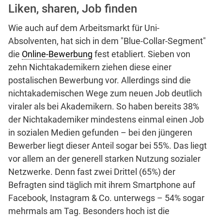
Liken, sharen, Job finden
Wie auch auf dem Arbeitsmarkt für Uni-
Absolventen, hat sich in dem "Blue-Collar-Segment"
die
Online-Bewerbung
fest etabliert. Sieben von
zehn Nichtakademikern ziehen diese einer
postalischen Bewerbung vor. Allerdings sind die
nichtakademischen Wege zum neuen Job deutlich
viraler als bei Akademikern. So haben bereits 38%
der Nichtakademiker mindestens einmal einen Job
in sozialen Medien gefunden – bei den jüngeren
Bewerber liegt dieser Anteil sogar bei 55%. Das liegt
vor allem an der generell starken Nutzung sozialer
Netzwerke. Denn fast zwei Drittel (65%) der
Befragten sind täglich mit ihrem Smartphone auf
Facebook, Instagram & Co. unterwegs – 54% sogar
mehrmals am Tag. Besonders hoch ist die