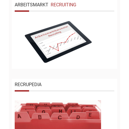
ARBEITSMARKT
RECRUITING
RECRUPEDIA