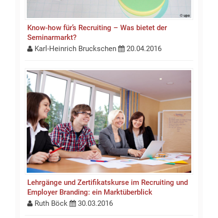
Know-how für’s Recruiting – Was bietet der
Seminarmarkt?
Karl-Heinrich Bruckschen
20.04.2016
Lehrgänge und Zertifikatskurse im Recruiting und
Employer Branding: ein Marktüberblick
Ruth Böck
30.03.2016