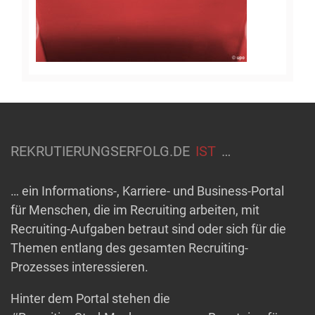
REKRUTIERUNGSERFOLG.DE
IST
…
… ein Informations-, Karriere- und Business-Portal
für Menschen, die im Recruiting arbeiten, mit
Recruiting-Aufgaben betraut sind oder sich für die
Themen entlang des gesamten Recruiting-
Prozesses interessieren.
Hinter dem Portal stehen die