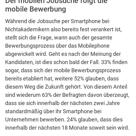
Der mobilen Jobsuche folgt die
mobile Bewerbung
Während die Jobsuche per Smartphone bei
Nichtakademikern also bereits fest verankert ist,
stellt sich die Frage, wann auch der gesamte
Bewerbungsprozess über das Mobilephone
abgewickelt wird. Geht es nach der Meinung der
Kandidaten, ist dies schon bald der Fall. 33% finden
sogar, dass sich der mobile Bewerbungsprozess
bereits etabliert hat, weitere 52% glauben, dass
diesem Weg die Zukunft gehört. Von diesem Anteil
sind wiederum 63% der Befragten davon überzeugt,
dass sie sich innerhalb der nächsten zwei Jahre
standardmäßig über ihr Smartphone bei
Unternehmen bewerben. 24% glauben, dass dies
innerhalb der nächsten 18 Monate soweit sein wird.