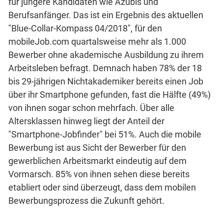
für jüngere Kandidaten wie Azubis und
Berufsanfänger. Das ist ein Ergebnis des aktuellen
"Blue-Collar-Kompass 04/2018", für den
mobileJob.com quartalsweise mehr als 1.000
Bewerber ohne akademische Ausbildung zu ihrem
Arbeitsleben befragt. Demnach haben 78% der 18
bis 29-jährigen Nichtakademiker bereits einen Job
über ihr Smartphone gefunden, fast die Hälfte (49%)
von ihnen sogar schon mehrfach. Über alle
Altersklassen hinweg liegt der Anteil der
"Smartphone-Jobfinder" bei 51%. Auch die mobile
Bewerbung ist aus Sicht der Bewerber für den
gewerblichen Arbeitsmarkt eindeutig auf dem
Vormarsch. 85% von ihnen sehen diese bereits
etabliert oder sind überzeugt, dass dem mobilen
Bewerbungsprozess die Zukunft gehört.