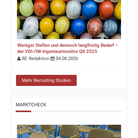
Weniger Stellen und dennoch langfristig Bedarf –
der VDI-/IW-Ingenieurmonitor Q4 2025
RE Redaktion
04.08.2026
Mehr Recruiting Studien
MARKTCHECK