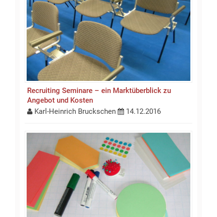
Recruiting Seminare – ein Marktüberblick zu
Angebot und Kosten
Karl-Heinrich Bruckschen
14.12.2016