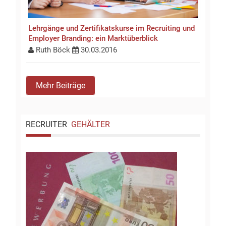
Lehrgänge und Zertifikatskurse im Recruiting und
Employer Branding: ein Marktüberblick
Ruth Böck
30.03.2016
Mehr Beiträge
RECRUITER
GEHÄLTER