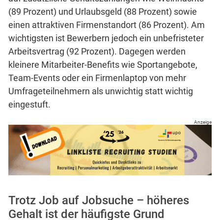
(89 Prozent) und Urlaubsgeld (88 Prozent) sowie
einen attraktiven Firmenstandort (86 Prozent). Am
wichtigsten ist Bewerbern jedoch ein unbefristeter
Arbeitsvertrag (92 Prozent). Dagegen werden
kleinere Mitarbeiter-Benefits wie Sportangebote,
Team-Events oder ein Firmenlaptop von mehr
Umfrageteilnehmern als unwichtig statt wichtig
eingestuft.
Anzeige
Trotz Job auf Jobsuche – höheres
Gehalt ist der häufigste Grund