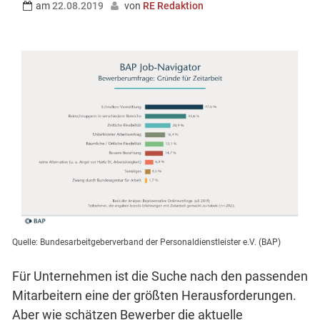
am
22.08.2019
von
RE Redaktion
Quelle: Bundesarbeitgeberverband der Personaldienstleister e.V. (BAP)
Für Unternehmen ist die Suche nach den passenden
Mitarbeitern eine der größten Herausforderungen.
Aber wie schätzen Bewerber die aktuelle