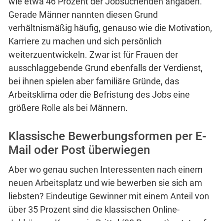
wie etwa 46 Prozent der Jobsuchenden angaben.
Gerade Männer nannten diesen Grund
verhältnismäßig häufig, genauso wie die Motivation,
Karriere zu machen und sich persönlich
weiterzuentwickeln. Zwar ist für Frauen der
ausschlaggebende Grund ebenfalls der Verdienst,
bei ihnen spielen aber familiäre Gründe, das
Arbeitsklima oder die Befristung des Jobs eine
größere Rolle als bei Männern.
Klassische Bewerbungsformen per E-
Mail oder Post überwiegen
Aber wo genau suchen Interessenten nach einem
neuen Arbeitsplatz und wie bewerben sie sich am
liebsten? Eindeutige Gewinner mit einem Anteil von
über 35 Prozent sind die klassischen Online-