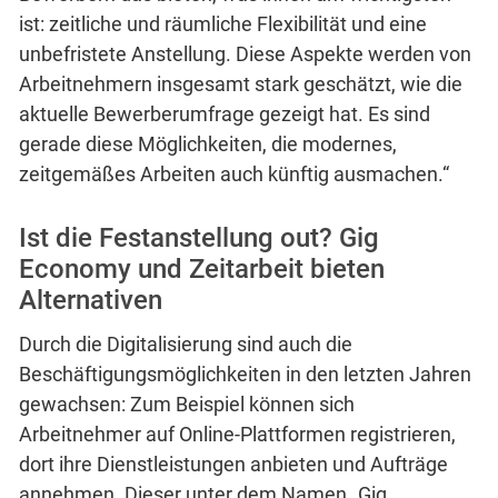
ist: zeitliche und räumliche Flexibilität und eine
unbefristete Anstellung. Diese Aspekte werden von
Arbeitnehmern insgesamt stark geschätzt, wie die
aktuelle Bewerberumfrage gezeigt hat. Es sind
gerade diese Möglichkeiten, die modernes,
zeitgemäßes Arbeiten auch künftig ausmachen.“
Ist die Festanstellung out? Gig
Economy und Zeitarbeit bieten
Alternativen
Durch die Digitalisierung sind auch die
Beschäftigungsmöglichkeiten in den letzten Jahren
gewachsen: Zum Beispiel können sich
Arbeitnehmer auf Online-Plattformen registrieren,
dort ihre Dienstleistungen anbieten und Aufträge
annehmen. Dieser unter dem Namen „Gig