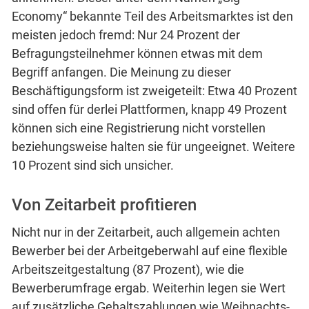
Economy“ bekannte Teil des Arbeitsmarktes ist den
meisten jedoch fremd: Nur 24 Prozent der
Befragungsteilnehmer können etwas mit dem
Begriff anfangen. Die Meinung zu dieser
Beschäftigungsform ist zweigeteilt: Etwa 40 Prozent
sind offen für derlei Plattformen, knapp 49 Prozent
können sich eine Registrierung nicht vorstellen
beziehungsweise halten sie für ungeeignet. Weitere
10 Prozent sind sich unsicher.
Von Zeitarbeit profitieren
Nicht nur in der Zeitarbeit, auch allgemein achten
Bewerber bei der Arbeitgeberwahl auf eine flexible
Arbeitszeitgestaltung (87 Prozent), wie die
Bewerberumfrage ergab. Weiterhin legen sie Wert
auf zusätzliche Gehaltszahlungen wie Weihnachts-