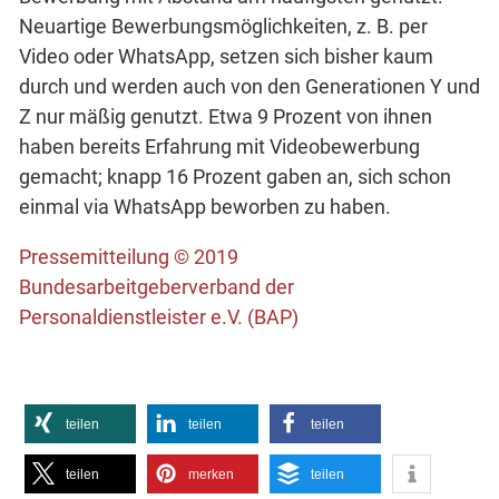
Neuartige Bewerbungsmöglichkeiten, z. B. per
Video oder WhatsApp, setzen sich bisher kaum
durch und werden auch von den Generationen Y und
Z nur mäßig genutzt. Etwa 9 Prozent von ihnen
haben bereits Erfahrung mit Videobewerbung
gemacht; knapp 16 Prozent gaben an, sich schon
einmal via WhatsApp beworben zu haben.
Pressemitteilung © 2019
Bundesarbeitgeberverband der
Personaldienstleister e.V. (BAP)
teilen
teilen
teilen
teilen
merken
teilen