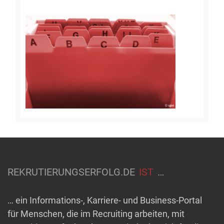
REKRUTIERUNGSERFOLG.DE
IST
…
… ein Informations-, Karriere- und Business-Portal
für Menschen, die im Recruiting arbeiten, mit