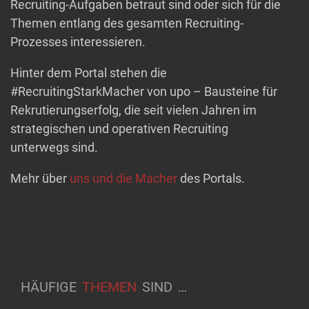
Recruiting-Aufgaben betraut sind oder sich für die
Themen entlang des gesamten Recruiting-
Prozesses interessieren.
Hinter dem Portal stehen die
#RecruitingStarkMacher von upo – Bausteine für
Rekrutierungserfolg, die seit vielen Jahren im
strategischen und operativen Recruiting
unterwegs sind.
Mehr über
uns und die Macher
des Portals.
HÄUFIGE
THEMEN
SIND
…