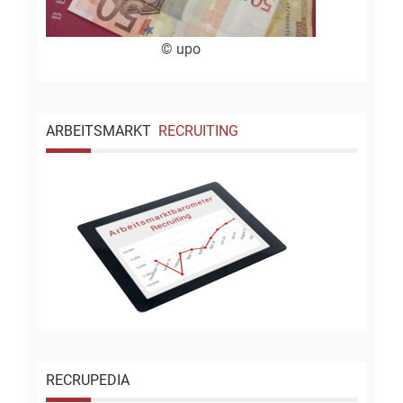
© upo
ARBEITSMARKT
RECRUITING
RECRUPEDIA