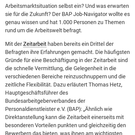
Arbeitsmarktsituation selbst ein? Und was erwarten
sie für die Zukunft? Der BAP Job-Navigator wollte es
genau wissen und hat 1.000 Personen zu Themen
rund um die Arbeitswelt befragt.
Mit der
Zeitarbeit
haben bereits ein Drittel der
Befragten ihre Erfahrungen gemacht. Die häufigsten
Gründe für eine Beschäftigung in der Zeitarbeit sind
die schnelle Vermittlung, die Gelegenheit in die
verschiedenen Bereiche reinzuschnuppern und die
zeitliche Flexibilität. Dazu erläutert Thomas Hetz,
Hauptgeschäftsführer des
Bundesarbeitgeberverbandes der
Personaldienstleister e.V. (BAP): „Ähnlich wie
Direktanstellung kann die Zeitarbeit einerseits mit
besonderen Vorteilen punkten und gleichzeitig den
Bewerbern das bieten, was ihnen am wichtigsten