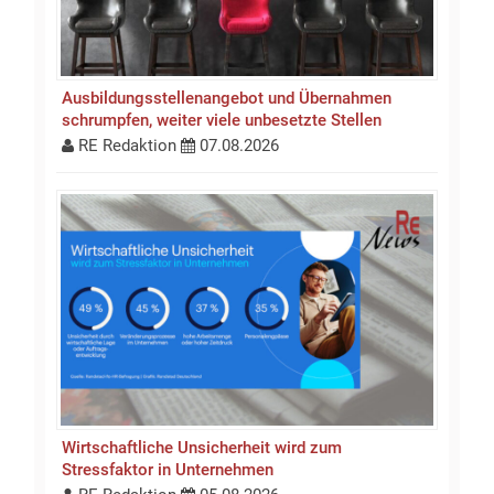
Ausbildungsstellen­an­gebot und Übernahmen
schrumpfen, weiter viele unbesetzte Stellen
RE Redaktion
07.08.2026
Wirtschaftliche Unsicherheit wird zum
Stressfaktor in Unternehmen