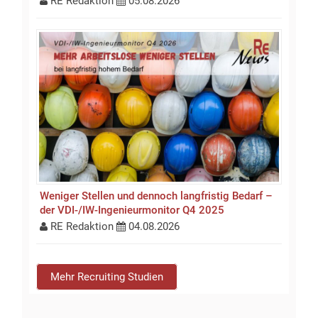
RE Redaktion
05.08.2026
Weniger Stellen und dennoch langfristig Bedarf –
der VDI-/IW-Ingenieurmonitor Q4 2025
RE Redaktion
04.08.2026
Mehr Recruiting Studien