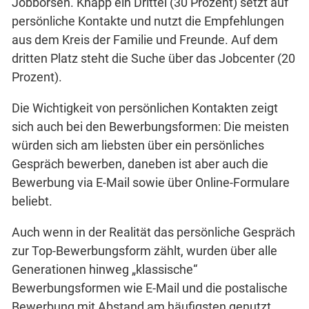
Jobbörsen. Knapp ein Drittel (30 Prozent) setzt auf
persönliche Kontakte und nutzt die Empfehlungen
aus dem Kreis der Familie und Freunde. Auf dem
dritten Platz steht die Suche über das Jobcenter (20
Prozent).
Die Wichtigkeit von persönlichen Kontakten zeigt
sich auch bei den Bewerbungsformen: Die meisten
würden sich am liebsten über ein persönliches
Gespräch bewerben, daneben ist aber auch die
Bewerbung via E-Mail sowie über Online-Formulare
beliebt.
Auch wenn in der Realität das persönliche Gespräch
zur Top-Bewerbungsform zählt, wurden über alle
Generationen hinweg „klassische“
Bewerbungsformen wie E-Mail und die postalische
Bewerbung mit Abstand am häufigsten genutzt.