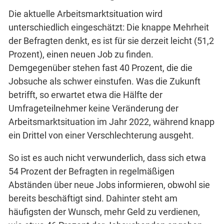
Die aktuelle Arbeitsmarktsituation wird
unterschiedlich eingeschätzt: Die knappe Mehrheit
der Befragten denkt, es ist für sie derzeit leicht (51,2
Prozent), einen neuen Job zu finden.
Demgegenüber stehen fast 40 Prozent, die die
Jobsuche als schwer einstufen. Was die Zukunft
betrifft, so erwartet etwa die Hälfte der
Umfrageteilnehmer keine Veränderung der
Arbeitsmarktsituation im Jahr 2022, während knapp
ein Drittel von einer Verschlechterung ausgeht.
So ist es auch nicht verwunderlich, dass sich etwa
54 Prozent der Befragten in regelmäßigen
Abständen über neue Jobs informieren, obwohl sie
bereits beschäftigt sind. Dahinter steht am
häufigsten der Wunsch, mehr Geld zu verdienen,