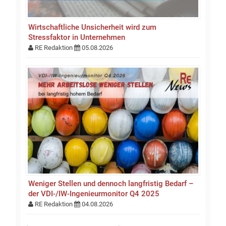
Wirtschaftliche Unsicherheit wird zum
Stressfaktor in Unternehmen
RE Redaktion
05.08.2026
Weniger Stellen und dennoch langfristig Bedarf –
der VDI-/IW-Ingenieurmonitor Q4 2025
RE Redaktion
04.08.2026