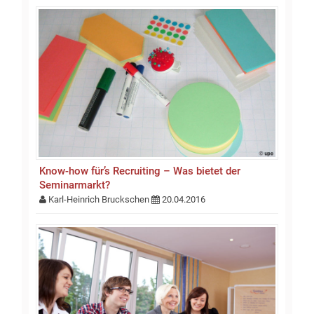
Know-how für’s Recruiting – Was bietet der
Seminarmarkt?
Karl-Heinrich Bruckschen
20.04.2016