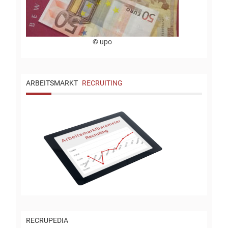
© upo
ARBEITSMARKT
RECRUITING
RECRUPEDIA