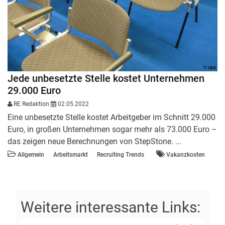
Jede unbesetzte Stelle kostet Unternehmen
29.000 Euro
RE Redaktion
02.05.2022
Eine unbesetzte Stelle kostet Arbeitgeber im Schnitt 29.000
Euro, in großen Unternehmen sogar mehr als 73.000 Euro –
das zeigen neue Berechnungen von StepStone. ...
Allgemein
Arbeitsmarkt
Recruiting Trends
Vakanzkosten