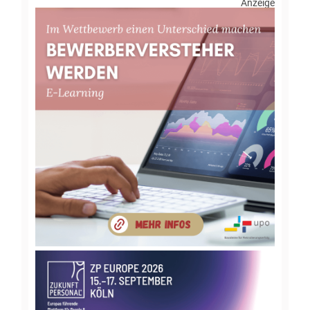
Anzeige