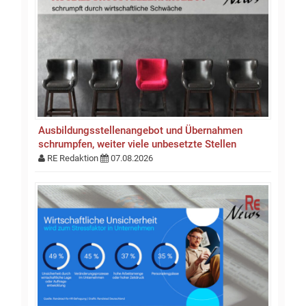
Ausbildungsstellen­an­gebot und Übernahmen
schrumpfen, weiter viele unbesetzte Stellen
RE Redaktion
07.08.2026