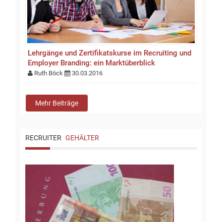
Lehrgänge und Zertifikatskurse im Recruiting und
Employer Branding: ein Marktüberblick
Ruth Böck
30.03.2016
Mehr Beiträge
RECRUITER
GEHÄLTER