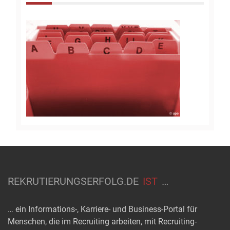
REKRUTIERUNGSERFOLG.DE
IST
…
… ein Informations-, Karriere- und Business-Portal für
Menschen, die im Recruiting arbeiten, mit Recruiting-