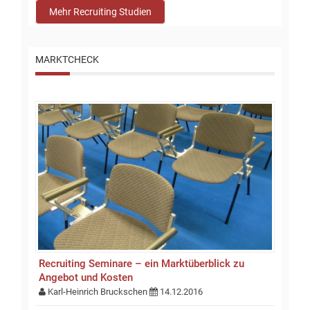
Mehr Recruiting Studien
MARKTCHECK
Recruiting Seminare – ein Marktüberblick zu
Angebot und Kosten
Karl-Heinrich Bruckschen
14.12.2016