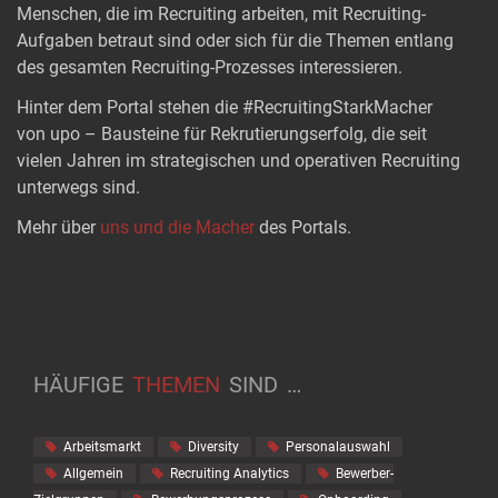
Menschen, die im Recruiting arbeiten, mit Recruiting-
Aufgaben betraut sind oder sich für die Themen entlang
des gesamten Recruiting-Prozesses interessieren.
Hinter dem Portal stehen die #RecruitingStarkMacher
von upo – Bausteine für Rekrutierungserfolg, die seit
vielen Jahren im strategischen und operativen Recruiting
unterwegs sind.
Mehr über
uns und die Macher
des Portals.
HÄUFIGE
THEMEN
SIND
…
Arbeitsmarkt
Diversity
Personalauswahl
Allgemein
Recruiting Analytics
Bewerber-