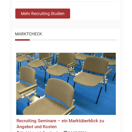
Mehr Recruiting Studien
MARKTCHECK
Recruiting Seminare – ein Marktüberblick zu
Angebot und Kosten