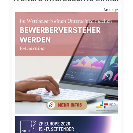
Anzeige