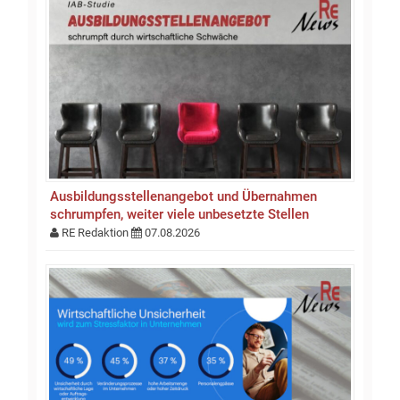
Ausbildungsstellen­an­gebot und Übernahmen
schrumpfen, weiter viele unbesetzte Stellen
RE Redaktion
07.08.2026