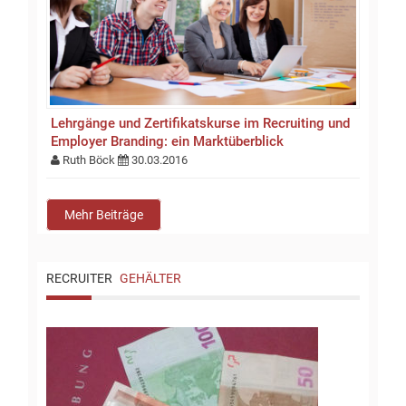
Lehrgänge und Zertifikatskurse im Recruiting und
Employer Branding: ein Marktüberblick
Ruth Böck
30.03.2016
Mehr Beiträge
RECRUITER
GEHÄLTER