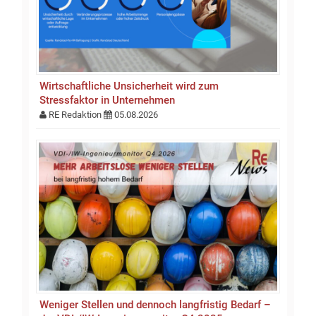
Wirtschaftliche Unsicherheit wird zum
Stressfaktor in Unternehmen
RE Redaktion
05.08.2026
Weniger Stellen und dennoch langfristig Bedarf –