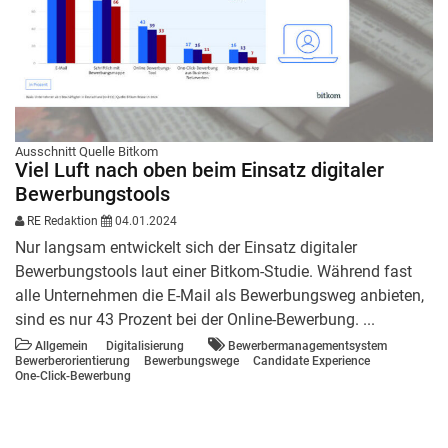
Ausschnitt Quelle Bitkom
Viel Luft nach oben beim Einsatz digitaler
Bewerbungstools
RE Redaktion
04.01.2024
Nur langsam entwickelt sich der Einsatz digitaler
Bewerbungstools laut einer Bitkom-Studie. Während fast
alle Unternehmen die E-Mail als Bewerbungsweg anbieten,
sind es nur 43 Prozent bei der Online-Bewerbung. ...
Allgemein
Digitalisierung
Bewerbermanagementsystem
Bewerberorientierung
Bewerbungswege
Candidate Experience
One-Click-Bewerbung