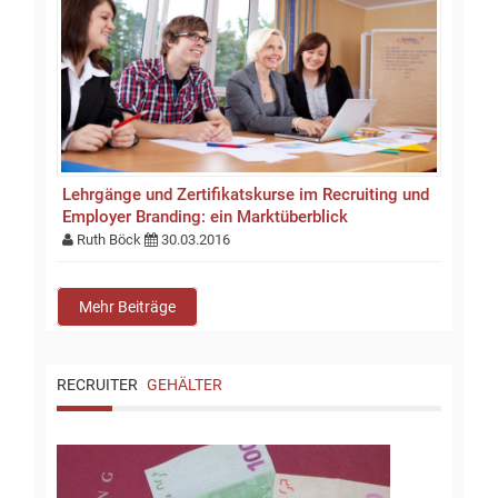
Lehrgänge und Zertifikatskurse im Recruiting und
Employer Branding: ein Marktüberblick
Ruth Böck
30.03.2016
Mehr Beiträge
RECRUITER
GEHÄLTER