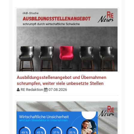
Ausbildungsstellen­an­gebot und Übernahmen
schrumpfen, weiter viele unbesetzte Stellen
RE Redaktion
07.08.2026