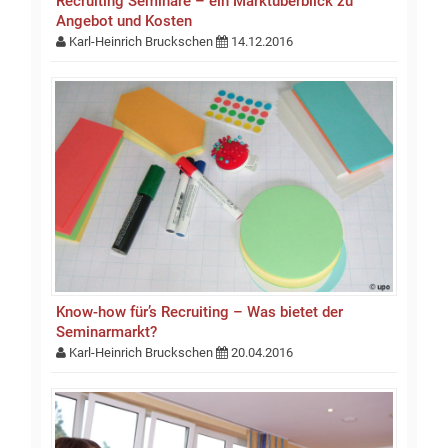
Recruiting Seminare – ein Marktüberblick zu
Angebot und Kosten
Karl-Heinrich Bruckschen
14.12.2016
Know-how für’s Recruiting – Was bietet der
Seminarmarkt?
Karl-Heinrich Bruckschen
20.04.2016