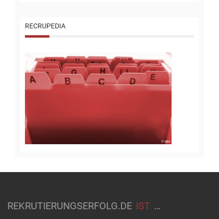
RECRUPEDIA
REKRUTIERUNGSERFOLG.DE
IST
…