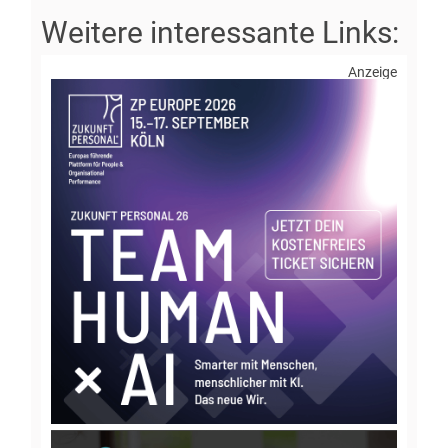
Anzeige