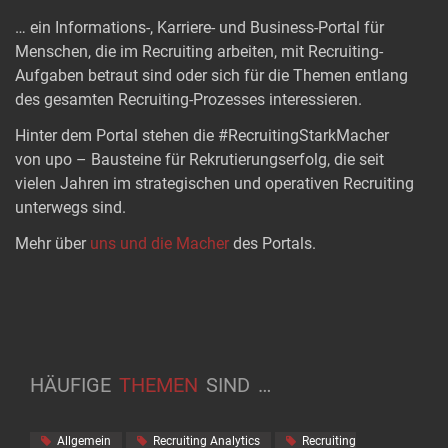
… ein Informations-, Karriere- und Business-Portal für
Menschen, die im Recruiting arbeiten, mit Recruiting-
Aufgaben betraut sind oder sich für die Themen entlang
des gesamten Recruiting-Prozesses interessieren.
Hinter dem Portal stehen die #RecruitingStarkMacher
von upo – Bausteine für Rekrutierungserfolg, die seit
vielen Jahren im strategischen und operativen Recruiting
unterwegs sind.
Mehr über
uns und die Macher
des Portals.
HÄUFIGE
THEMEN
SIND
…
Allgemein
Recruiting Analytics
Recruiting