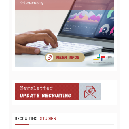
RECRUITING
STUDIEN