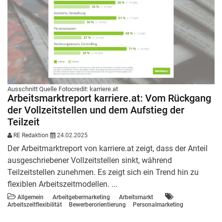
Ausschnitt Quelle Fotocredit: karriere.at
Arbeitsmarktreport karriere.at: Vom Rückgang
der Vollzeitstellen und dem Aufstieg der
Teilzeit
RE Redaktion
24.02.2025
Der Arbeitmarktreport von karriere.at zeigt, dass der Anteil
ausgeschriebener Vollzeitstellen sinkt, während
Teilzeitstellen zunehmen. Es zeigt sich ein Trend hin zu
flexiblen Arbeitszeitmodellen. ...
Allgemein
Arbeitgebermarketing
Arbeitsmarkt
Arbeitszeitflexibilität
Bewerberorientierung
Personalmarketing