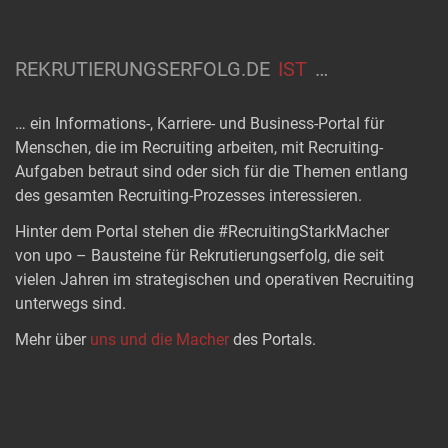
REKRUTIERUNGSERFOLG.DE
IST
…
… ein Informations-, Karriere- und Business-Portal für
Menschen, die im Recruiting arbeiten, mit Recruiting-
Aufgaben betraut sind oder sich für die Themen entlang
des gesamten Recruiting-Prozesses interessieren.
Hinter dem Portal stehen die #RecruitingStarkMacher
von upo – Bausteine für Rekrutierungserfolg, die seit
vielen Jahren im strategischen und operativen Recruiting
unterwegs sind.
Mehr über
uns und die Macher
des Portals.