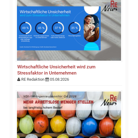
Wirtschaftliche Unsicherheit wird zum
Stressfaktor in Unternehmen
RE Redaktion
05.08.2026