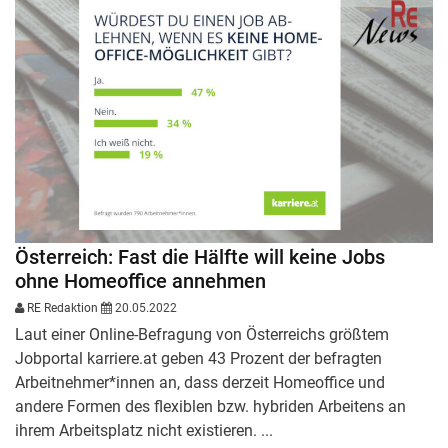
Österreich: Fast die Hälfte will keine Jobs
ohne Homeoffice annehmen
RE Redaktion
20.05.2022
Laut einer Online-Befragung von Österreichs größtem
Jobportal karriere.at geben 43 Prozent der befragten
Arbeitnehmer*innen an, dass derzeit Homeoffice und
andere Formen des flexiblen bzw. hybriden Arbeitens an
ihrem Arbeitsplatz nicht existieren. ...