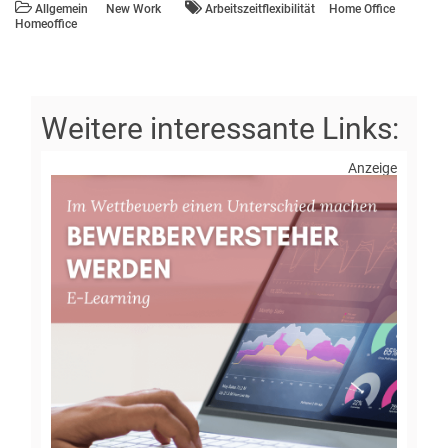
Allgemein
New Work
Arbeitszeitflexibilität
Home Office
Homeoffice
Anzeige