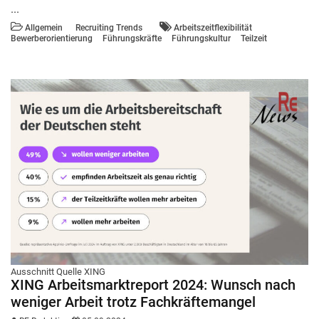
...
Allgemein
Recruiting Trends
Arbeitszeitflexibilität
Bewerberorientierung
Führungskräfte
Führungskultur
Teilzeit
Ausschnitt Quelle XING
XING Arbeitsmarktreport 2024: Wunsch nach
weniger Arbeit trotz Fachkräftemangel