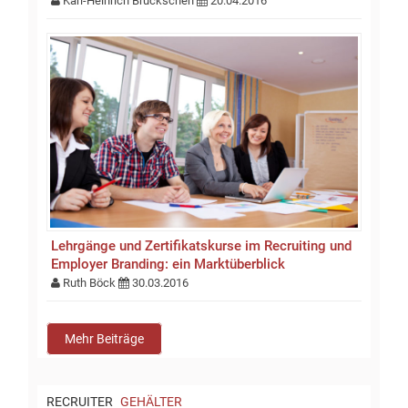
Karl-Heinrich Bruckschen
20.04.2016
Lehrgänge und Zertifikatskurse im Recruiting und
Employer Branding: ein Marktüberblick
Ruth Böck
30.03.2016
Mehr Beiträge
RECRUITER
GEHÄLTER