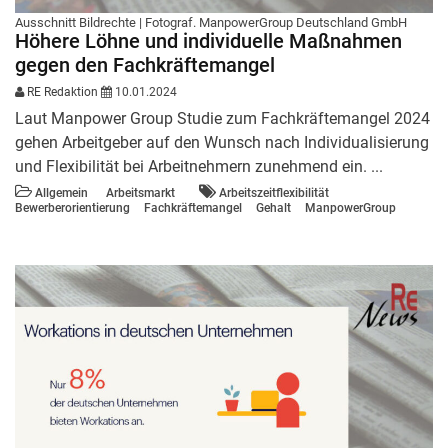
Ausschnitt Bildrechte | Fotograf. ManpowerGroup Deutschland GmbH
Höhere Löhne und individuelle Maßnahmen
gegen den Fachkräftemangel
RE Redaktion
10.01.2024
Laut Manpower Group Studie zum Fachkräftemangel 2024
gehen Arbeitgeber auf den Wunsch nach Individualisierung
und Flexibilität bei Arbeitnehmern zunehmend ein. ...
Allgemein
Arbeitsmarkt
Arbeitszeitflexibilität
Bewerberorientierung
Fachkräftemangel
Gehalt
ManpowerGroup