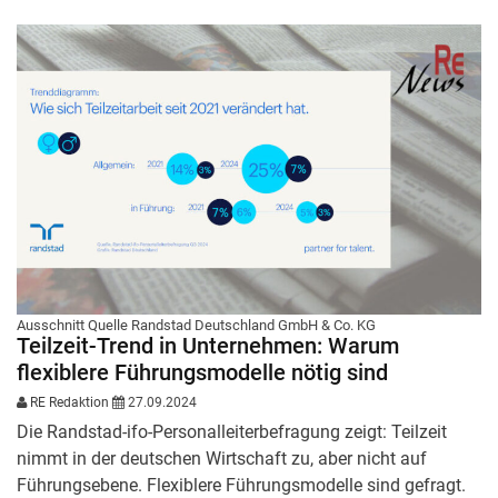
Ausschnitt Quelle Randstad Deutschland GmbH & Co. KG
Teilzeit-Trend in Unternehmen: Warum
flexiblere Führungsmodelle nötig sind
RE Redaktion
27.09.2024
Die Randstad-ifo-Personalleiterbefragung zeigt: Teilzeit
nimmt in der deutschen Wirtschaft zu, aber nicht auf
Führungsebene. Flexiblere Führungsmodelle sind gefragt.