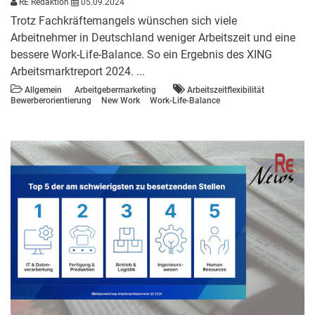
RE Redaktion
05.09.2024
Trotz Fachkräftemangels wünschen sich viele
Arbeitnehmer in Deutschland weniger Arbeitszeit und eine
bessere Work-Life-Balance. So ein Ergebnis des XING
Arbeitsmarktreport 2024. ...
Allgemein
Arbeitgebermarketing
Arbeitszeitflexibilität
Bewerberorientierung
New Work
Work-Life-Balance