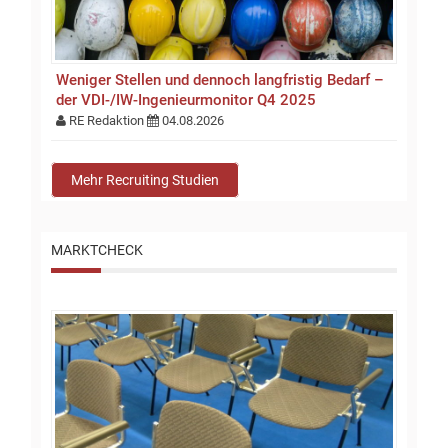
Weniger Stellen und dennoch langfristig Bedarf –
der VDI-/IW-Ingenieurmonitor Q4 2025
RE Redaktion
04.08.2026
Mehr Recruiting Studien
MARKTCHECK