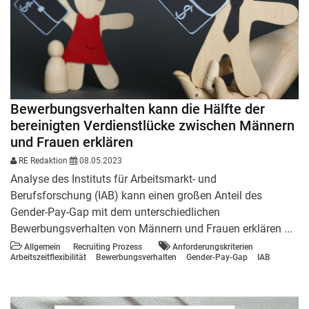
Bewerbungsverhalten kann die Hälfte der
bereinigten Verdienstlücke zwischen Männern
und Frauen erklären
RE Redaktion
08.05.2023
Analyse des Instituts für Arbeitsmarkt- und
Berufsforschung (IAB) kann einen großen Anteil des
Gender-Pay-Gap mit dem unterschiedlichen
Bewerbungsverhalten von Männern und Frauen erklären ...
Allgemein
Recruiting Prozess
Anforderungskriterien
Arbeitszeitflexibilität
Bewerbungsverhalten
Gender-Pay-Gap
IAB