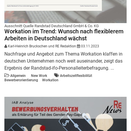
Ausschnitt Quelle Randstad Deutschland GmbH & Co. KG
Workation im Trend: Wunsch nach flexiblerem
Arbeiten in Deutschland wächst
Karl-Heinrich Bruckschen
und
RE Redaktion
03.11.2023
Nachfrage und Angebot zum Thema Workation klaffen in
deutschen Unternehmen noch weit auseinander, zeigt das
Ergebnis der Randstad-ifo-Personalleiterbefragung. ...
Allgemein
New Work
Arbeitszeitflexibilität
Bewerberorientierung
Workation