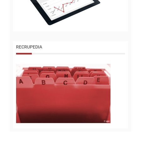
RECRUPEDIA