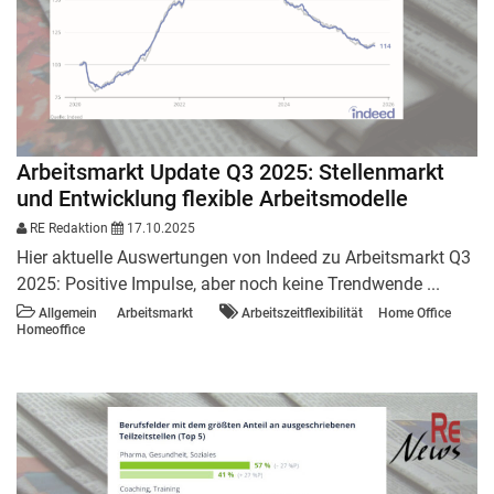
Arbeitsmarkt Update Q3 2025: Stellenmarkt
und Entwicklung flexible Arbeitsmodelle
RE Redaktion
17.10.2025
Hier aktuelle Auswertungen von Indeed zu Arbeitsmarkt Q3
2025: Positive Impulse, aber noch keine Trendwende ...
Allgemein
Arbeitsmarkt
Arbeitszeitflexibilität
Home Office
Homeoffice