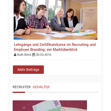
Lehrgänge und Zertifikatskurse im Recruiting und
Employer Branding: ein Marktüberblick
Ruth Böck
30.03.2016
Mehr Beiträge
RECRUITER
GEHÄLTER