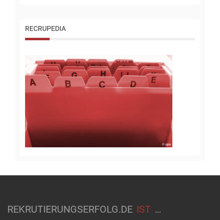
RECRUPEDIA
REKRUTIERUNGSERFOLG.DE
IST
…