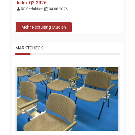
Index Q2 2026
RE Redaktion
04.08.2026
Mehr Recruiting Studien
MARKTCHECK