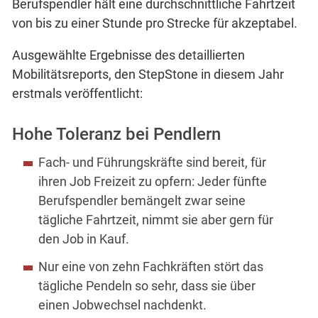
Berufspendler hält eine durchschnittliche Fahrtzeit
von bis zu einer Stunde pro Strecke für akzeptabel.
Ausgewählte Ergebnisse des detaillierten
Mobilitätsreports, den StepStone in diesem Jahr
erstmals veröffentlicht:
Hohe Toleranz bei Pendlern
Fach- und Führungskräfte sind bereit, für
ihren Job Freizeit zu opfern: Jeder fünfte
Berufspendler bemängelt zwar seine
tägliche Fahrtzeit, nimmt sie aber gern für
den Job in Kauf.
Nur eine von zehn Fachkräften stört das
tägliche Pendeln so sehr, dass sie über
einen Jobwechsel nachdenkt.