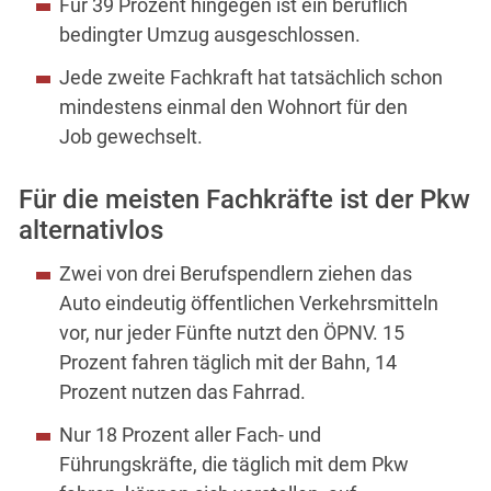
Für 39 Prozent hingegen ist ein beruflich
bedingter Umzug ausgeschlossen.
Jede zweite Fachkraft hat tatsächlich schon
mindestens einmal den Wohnort für den
Job gewechselt.
Für die meisten Fachkräfte ist der Pkw
alternativlos
Zwei von drei Berufspendlern ziehen das
Auto eindeutig öffentlichen Verkehrsmitteln
vor, nur jeder Fünfte nutzt den ÖPNV. 15
Prozent fahren täglich mit der Bahn, 14
Prozent nutzen das Fahrrad.
Nur 18 Prozent aller Fach- und
Führungskräfte, die täglich mit dem Pkw