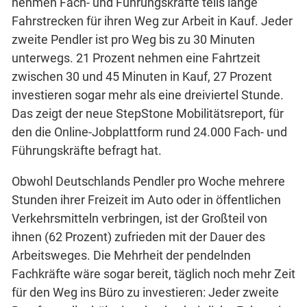
nehmen Fach- und Führungskräfte teils lange
Fahrstrecken für ihren Weg zur Arbeit in Kauf. Jeder
zweite Pendler ist pro Weg bis zu 30 Minuten
unterwegs. 21 Prozent nehmen eine Fahrtzeit
zwischen 30 und 45 Minuten in Kauf, 27 Prozent
investieren sogar mehr als eine dreiviertel Stunde.
Das zeigt der neue StepStone Mobilitätsreport, für
den die Online-Jobplattform rund 24.000 Fach- und
Führungskräfte befragt hat.
Obwohl Deutschlands Pendler pro Woche mehrere
Stunden ihrer Freizeit im Auto oder in öffentlichen
Verkehrsmitteln verbringen, ist der Großteil von
ihnen (62 Prozent) zufrieden mit der Dauer des
Arbeitsweges. Die Mehrheit der pendelnden
Fachkräfte wäre sogar bereit, täglich noch mehr Zeit
für den Weg ins Büro zu investieren: Jeder zweite