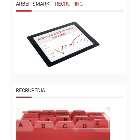
ARBEITSMARKT
RECRUITING
RECRUPEDIA