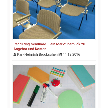
Recruiting Seminare – ein Marktüberblick zu
Angebot und Kosten
Karl-Heinrich Bruckschen
14.12.2016