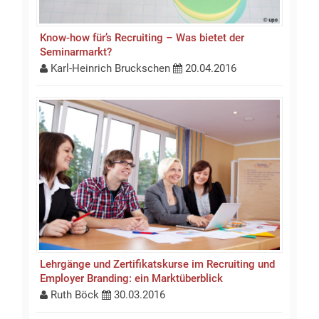
Know-how für’s Recruiting – Was bietet der
Seminarmarkt?
Karl-Heinrich Bruckschen
20.04.2016
Lehrgänge und Zertifikatskurse im Recruiting und
Employer Branding: ein Marktüberblick
Ruth Böck
30.03.2016