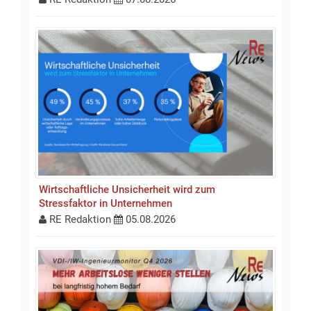
Wirtschaftliche Unsicherheit wird zum
Stressfaktor in Unternehmen
RE Redaktion
05.08.2026