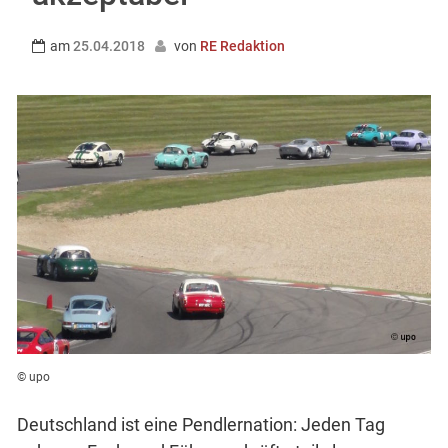
am
25.04.2018
von
RE Redaktion
© upo
Deutschland ist eine Pendlernation: Jeden Tag