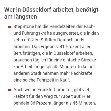
Wer in Düsseldorf arbeitet, benötigt
am längsten
StepStone hat die Pendelzeiten der Fach-
und Führungskräfte ausgewertet, die in den
zehn größten Städten Deutschlands
arbeiten. Das Ergebnis: 41 Prozent aller
Berufstätigen, die in Düsseldorf arbeiten,
brauchen täglich für eine einfache Strecke
zur Arbeit länger als 45 Minuten. In keiner
anderen Stadt nehmen mehr Fachkräfte
eine solche Fahrtzeit in Kauf.
Auch wer in Frankfurt arbeitet, gibt viel
Freizeit für den Weg zur Arbeit auf: Hier
pendeln 36 Prozent länger als 45 Minuten.