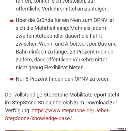
fahren, können sich vorstellen, auf
öffentliche Verkehrsmittel umzusteigen.
Über die Gründe für ein Nein zum ÖPNV ist
sich die Mehrheit einig: Mehr als jedem
zweiten Autopendler dauert die Fahrt
zwischen Wohn- und Arbeitsort per Bus und
Bahn einfach zu lange. 23 Prozent meinen
zudem, dass öffentliche Verkehrsmittel
nicht genug Flexibilität bieten.
Nur 5 Prozent finden den ÖPNV zu teuer.
Der vollständige StepStone Mobilitätsreport steht
im StepStone Studienbereich zum Download zur
Verfügung:
https://www.stepstone.de/Ueber-
StepStone/knowledge-base/
Anzeige