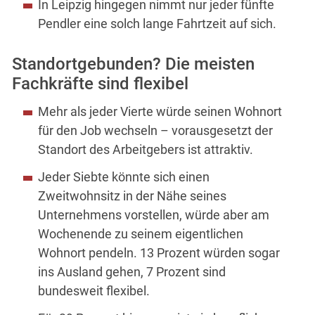
In Leipzig hingegen nimmt nur jeder fünfte
Pendler eine solch lange Fahrtzeit auf sich.
Standortgebunden? Die meisten
Fachkräfte sind flexibel
Mehr als jeder Vierte würde seinen Wohnort
für den Job wechseln – vorausgesetzt der
Standort des Arbeitgebers ist attraktiv.
Jeder Siebte könnte sich einen
Zweitwohnsitz in der Nähe seines
Unternehmens vorstellen, würde aber am
Wochenende zu seinem eigentlichen
Wohnort pendeln. 13 Prozent würden sogar
ins Ausland gehen, 7 Prozent sind
bundesweit flexibel.