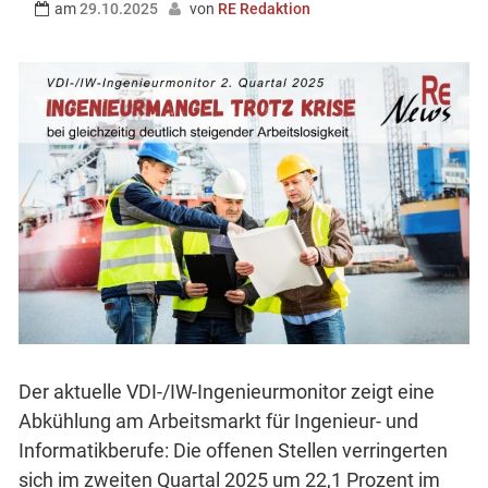
am
29.10.2025
von
RE Redaktion
Der aktuelle VDI-/IW-Ingenieurmonitor zeigt eine
Abkühlung am Arbeitsmarkt für Ingenieur- und
Informatikberufe: Die offenen Stellen verringerten
sich im zweiten Quartal 2025 um 22,1 Prozent im