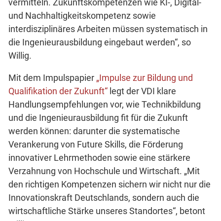
vermitteln. Zukunftskompetenzen wie KI-, Digital-
und Nachhaltigkeitskompetenz sowie
interdisziplinäres Arbeiten müssen systematisch in
die Ingenieurausbildung eingebaut werden“, so
Willig.
Mit dem Impulspapier
„Impulse zur Bildung und
Qualifikation der Zukunft“
legt der VDI klare
Handlungsempfehlungen vor, wie Technikbildung
und die Ingenieurausbildung fit für die Zukunft
werden können: darunter die systematische
Verankerung von Future Skills, die Förderung
innovativer Lehrmethoden sowie eine stärkere
Verzahnung von Hochschule und Wirtschaft. „Mit
den richtigen Kompetenzen sichern wir nicht nur die
Innovationskraft Deutschlands, sondern auch die
wirtschaftliche Stärke unseres Standortes“, betont