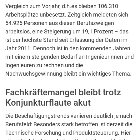
Vergleich zum Vorjahr, d.h.es bleiben 106.310
Arbeitsplätze unbesetzt. Zeitgleich meldeten sich
54.926 Personen aus diesen Berufszweigen
arbeitslos, eine Steigerung um 19,1 Prozent – das
ist der höchste Stand seit Erfassung der Daten im
Jahr 2011. Dennoch ist in den kommenden Jahren
mit einem steigenden Bedarf an Ingenieurinnen und
Ingenieuren zu rechnen und die
Nachwuchsgewinnung bleibt ein wichtiges Thema.
Fachkräftemangel bleibt trotz
Konjunkturflaute akut
Die Beschäftigungstrends variieren deutlich je nach
Berufsfeld: Besonders stark betroffen ist derzeit die
Technische Forschung und Produktsteuerung. Hier