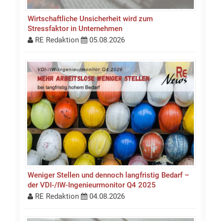
Wirtschaftliche Unsicherheit wird zum
Stressfaktor in Unternehmen
RE Redaktion
05.08.2026
Weniger Stellen und dennoch langfristig Bedarf –
der VDI-/IW-Ingenieurmonitor Q4 2025
RE Redaktion
04.08.2026