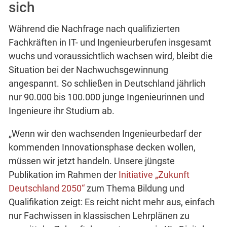
sich
Während die Nachfrage nach qualifizierten
Fachkräften in IT- und Ingenieurberufen insgesamt
wuchs und voraussichtlich wachsen wird, bleibt die
Situation bei der Nachwuchsgewinnung
angespannt. So schließen in Deutschland jährlich
nur 90.000 bis 100.000 junge Ingenieurinnen und
Ingenieure ihr Studium ab.
„Wenn wir den wachsenden Ingenieurbedarf der
kommenden Innovationsphase decken wollen,
müssen wir jetzt handeln. Unsere jüngste
Publikation im Rahmen der
Initiative „Zukunft
Deutschland 2050“
zum Thema Bildung und
Qualifikation zeigt: Es reicht nicht mehr aus, einfach
nur Fachwissen in klassischen Lehrplänen zu