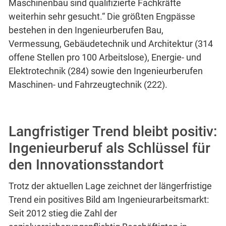
Maschinenbau sind qualifizierte Fachkräfte
weiterhin sehr gesucht.“ Die größten Engpässe
bestehen in den Ingenieurberufen Bau,
Vermessung, Gebäudetechnik und Architektur (314
offene Stellen pro 100 Arbeitslose), Energie- und
Elektrotechnik (284) sowie den Ingenieurberufen
Maschinen- und Fahrzeugtechnik (222).
Langfristiger Trend bleibt positiv:
Ingenieurberuf als Schlüssel für
den Innovationsstandort
Trotz der aktuellen Lage zeichnet der längerfristige
Trend ein positives Bild am Ingenieurarbeitsmarkt:
Seit 2012 stieg die Zahl der