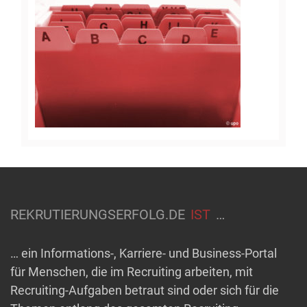
REKRUTIERUNGSERFOLG.DE
IST
…
… ein Informations-, Karriere- und Business-Portal
für Menschen, die im Recruiting arbeiten, mit
Recruiting-Aufgaben betraut sind oder sich für die