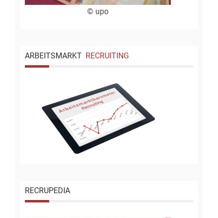
© upo
ARBEITSMARKT
RECRUITING
RECRUPEDIA