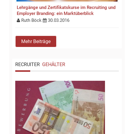
Lehrgänge und Zertifikatskurse im Recruiting und
Employer Branding: ein Marktüberblick
Ruth Böck
30.03.2016
Mehr Beiträge
RECRUITER
GEHÄLTER