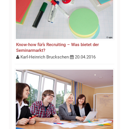
Know-how für’s Recruiting – Was bietet der
Seminarmarkt?
Karl-Heinrich Bruckschen
20.04.2016