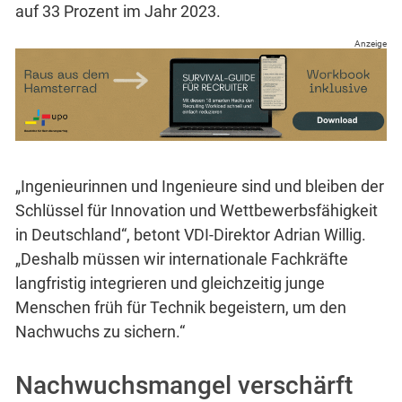
auf 33 Prozent im Jahr 2023.
Anzeige
„Ingenieurinnen und Ingenieure sind und bleiben der
Schlüssel für Innovation und Wettbewerbsfähigkeit
in Deutschland“, betont VDI-Direktor Adrian Willig.
„Deshalb müssen wir internationale Fachkräfte
langfristig integrieren und gleichzeitig junge
Menschen früh für Technik begeistern, um den
Nachwuchs zu sichern.“
Nachwuchsmangel verschärft