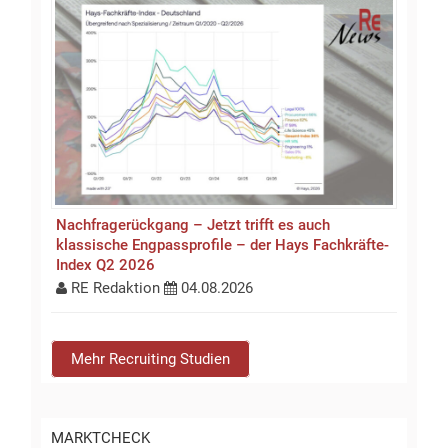
Nachfragerückgang – Jetzt trifft es auch
klassische Engpassprofile – der Hays Fachkräfte-
Index Q2 2026
RE Redaktion
04.08.2026
Mehr Recruiting Studien
MARKTCHECK