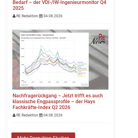
Bedarf – der VDI-/IW-Ingenieurmonitor Q4
2025
RE Redaktion
04.08.2026
Nachfragerückgang – Jetzt trifft es auch
klassische Engpassprofile – der Hays
Fachkräfte-Index Q2 2026
RE Redaktion
04.08.2026