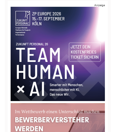
Anzeige