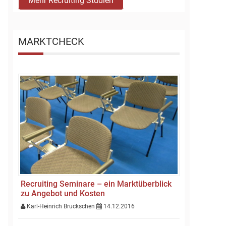
Mehr Recruiting Studien
MARKTCHECK
Recruiting Seminare – ein Marktüberblick
zu Angebot und Kosten
Karl-Heinrich Bruckschen
14.12.2016