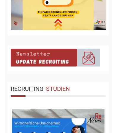
RECRUITING
STUDIEN