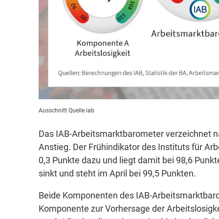
Ausschnitt Quelle iab
Das IAB-Arbeitsmarktbarometer verzeichnet n
Anstieg. Der Frühindikator des Instituts für A
0,3 Punkte dazu und liegt damit bei 98,6 Pun
sinkt und steht im April bei 99,5 Punkten.
Beide Komponenten des IAB-Arbeitsmarktbarome
Komponente zur Vorhersage der Arbeitslosigke