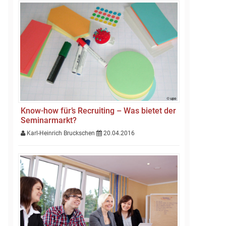
Know-how für’s Recruiting – Was bietet der
Seminarmarkt?
Karl-Heinrich Bruckschen
20.04.2016