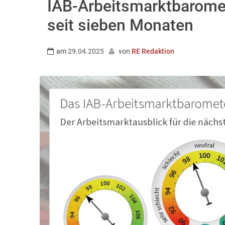
IAB-Arbeitsmarktbaromet
seit sieben Monaten
am
29.04.2025
von
RE Redaktion