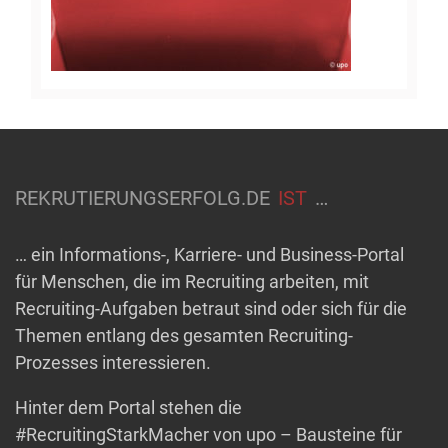
REKRUTIERUNGSERFOLG.DE
IST
…
… ein Informations-, Karriere- und Business-Portal
für Menschen, die im Recruiting arbeiten, mit
Recruiting-Aufgaben betraut sind oder sich für die
Themen entlang des gesamten Recruiting-
Prozesses interessieren.
Hinter dem Portal stehen die
#RecruitingStarkMacher von upo – Bausteine für