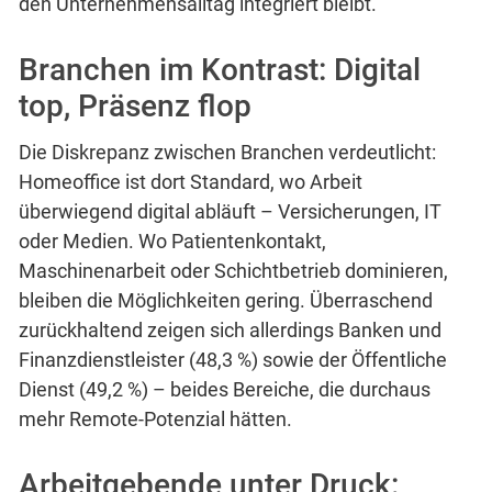
den Unternehmensalltag integriert bleibt.
Branchen im Kontrast: Digital
top, Präsenz flop
Die Diskrepanz zwischen Branchen verdeutlicht:
Homeoffice ist dort Standard, wo Arbeit
überwiegend digital abläuft – Versicherungen, IT
oder Medien. Wo Patientenkontakt,
Maschinenarbeit oder Schichtbetrieb dominieren,
bleiben die Möglichkeiten gering. Überraschend
zurückhaltend zeigen sich allerdings Banken und
Finanzdienstleister (48,3 %) sowie der Öffentliche
Dienst (49,2 %) – beides Bereiche, die durchaus
mehr Remote-Potenzial hätten.
Arbeitgebende unter Druck: