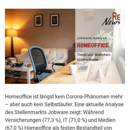
Homeoffice ist längst kein Corona-Phänomen mehr
– aber auch kein Selbstläufer. Eine aktuelle Analyse
des Stellenmarkts Jobware zeigt: Während
Versicherungen (77,3 %), IT (71,0 %) und Medien
(67,0 %) Homeoffice als festen Bestandteil von