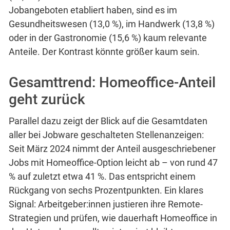
Jobangeboten etabliert haben, sind es im
Gesundheitswesen (13,0 %), im Handwerk (13,8 %)
oder in der Gastronomie (15,6 %) kaum relevante
Anteile. Der Kontrast könnte größer kaum sein.
Gesamttrend: Homeoffice-Anteil
geht zurück
Parallel dazu zeigt der Blick auf die Gesamtdaten
aller bei Jobware geschalteten Stellenanzeigen:
Seit März 2024 nimmt der Anteil ausgeschriebener
Jobs mit Homeoffice-Option leicht ab – von rund 47
% auf zuletzt etwa 41 %. Das entspricht einem
Rückgang von sechs Prozentpunkten. Ein klares
Signal: Arbeitgeber:innen justieren ihre Remote-
Strategien und prüfen, wie dauerhaft Homeoffice in