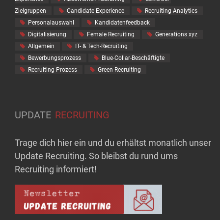
Zielgruppen
Candidate Experience
Recruiting Analytics
Personalauswahl
Kandidatenfeedback
Digitalisierung
Female Recruiting
Generations xyz
Allgemein
IT- & Tech-Recruiting
Bewerbungsprozess
Blue-Collar-Beschäftigte
Recruiting Prozess
Green Recruiting
UPDATE
RECRUITING
Trage dich hier ein und du erhältst monatlich unser
Update Recruiting. So bleibst du rund ums
Recruiting informiert!