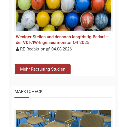
Weniger Stellen und dennoch langfristig Bedarf –
der VDI-/IW-Ingenieurmonitor Q4 2025
RE Redaktion
04.08.2026
Mehr Recruiting Studien
MARKTCHECK