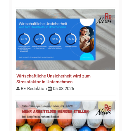
Wirtschaftliche Unsicherheit wird zum
Stressfaktor in Unternehmen
RE Redaktion
05.08.2026