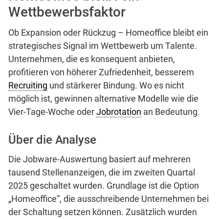
Wettbewerbsfaktor
Ob Expansion oder Rückzug – Homeoffice bleibt ein
strategisches Signal im Wettbewerb um Talente.
Unternehmen, die es konsequent anbieten,
profitieren von höherer Zufriedenheit, besserem
Recruiting
und stärkerer Bindung. Wo es nicht
möglich ist, gewinnen alternative Modelle wie die
Vier-Tage-Woche oder
Jobrotation
an Bedeutung.
Über die Analyse
Die Jobware-Auswertung basiert auf mehreren
tausend Stellenanzeigen, die im zweiten Quartal
2025 geschaltet wurden. Grundlage ist die Option
„Homeoffice“, die ausschreibende Unternehmen bei
der Schaltung setzen können. Zusätzlich wurden