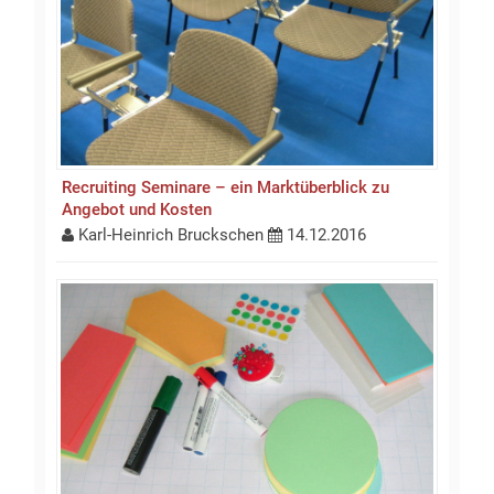
Recruiting Seminare – ein Marktüberblick zu
Angebot und Kosten
Karl-Heinrich Bruckschen
14.12.2016