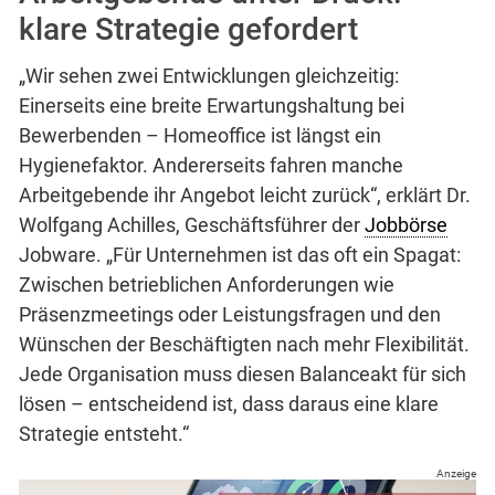
klare Strategie gefordert
„Wir sehen zwei Entwicklungen gleichzeitig:
Einerseits eine breite Erwartungshaltung bei
Bewerbenden – Homeoffice ist längst ein
Hygienefaktor. Andererseits fahren manche
Arbeitgebende ihr Angebot leicht zurück“, erklärt Dr.
Wolfgang Achilles, Geschäftsführer der
Jobbörse
Jobware. „Für Unternehmen ist das oft ein Spagat:
Zwischen betrieblichen Anforderungen wie
Präsenzmeetings oder Leistungsfragen und den
Wünschen der Beschäftigten nach mehr Flexibilität.
Jede Organisation muss diesen Balanceakt für sich
lösen – entscheidend ist, dass daraus eine klare
Strategie entsteht.“
Anzeige