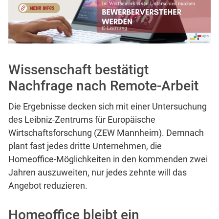
Wissenschaft bestätigt
Nachfrage nach Remote-Arbeit
Die Ergebnisse decken sich mit einer Untersuchung
des Leibniz-Zentrums für Europäische
Wirtschaftsforschung (ZEW Mannheim). Demnach
plant fast jedes dritte Unternehmen, die
Homeoffice-Möglichkeiten in den kommenden zwei
Jahren auszuweiten, nur jedes zehnte will das
Angebot reduzieren.
Homeoffice bleibt ein