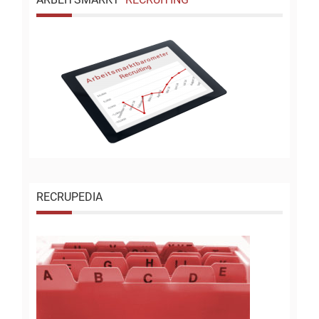
RECRUPEDIA