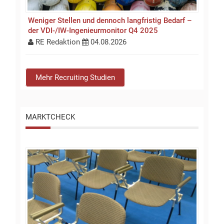
Weniger Stellen und dennoch langfristig Bedarf –
der VDI-/IW-Ingenieurmonitor Q4 2025
RE Redaktion
04.08.2026
Mehr Recruiting Studien
MARKTCHECK