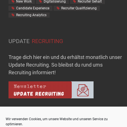
New Work
Digitalisierung
Recruiter Gehalt
Candidate Experience
Recruiter Qualifizierung
Recruiting Analytics
UPDATE
RECRUITING
Trage dich hier ein und du erhältst monatlich unser
Update Recruiting. So bleibst du rund ums
Recruiting informiert!
Wir verwenden Cookies, um unsere Website und unseren Service zu
optimieren.
Copyright © upo - Bausteine für Rekrutierungserfolg