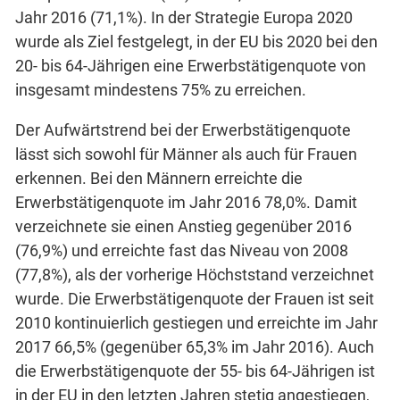
Jahr 2016 (71,1%). In der Strategie Europa 2020
wurde als Ziel festgelegt, in der EU bis 2020 bei den
20- bis 64-Jährigen eine Erwerbstätigenquote von
insgesamt mindestens 75% zu erreichen.
Der Aufwärtstrend bei der Erwerbstätigenquote
lässt sich sowohl für Männer als auch für Frauen
erkennen. Bei den Männern erreichte die
Erwerbstätigenquote im Jahr 2016 78,0%. Damit
verzeichnete sie einen Anstieg gegenüber 2016
(76,9%) und erreichte fast das Niveau von 2008
(77,8%), als der vorherige Höchststand verzeichnet
wurde. Die Erwerbstätigenquote der Frauen ist seit
2010 kontinuierlich gestiegen und erreichte im Jahr
2017 66,5% (gegenüber 65,3% im Jahr 2016). Auch
die Erwerbstätigenquote der 55- bis 64-Jährigen ist
in der EU in den letzten Jahren stetig angestiegen,