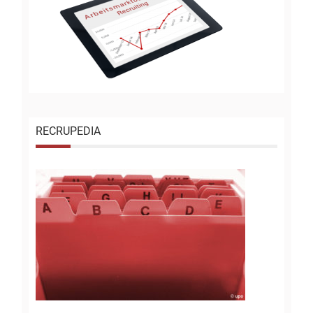
RECRUPEDIA