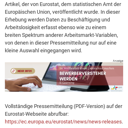
Artikel, der von Eurostat, dem statistischen Amt der
Europäischen Union, veröffentlicht wurde. In dieser
Erhebung werden Daten zu Beschäftigung und
Arbeitslosigkeit erfasst ebenso wie zu einem
breiten Spektrum anderer Arbeitsmarkt-Variablen,
von denen in dieser Pressemitteilung nur auf eine
kleine Auswahl eingegangen wird.
Anzeige
Vollständige Pressemitteilung (PDF-Version) auf der
Eurostat-Webseite abrufbar:
https://ec.europa.eu/eurostat/news/news-releases
.