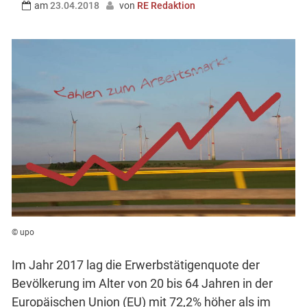
am
23.04.2018
von
RE Redaktion
© upo
Im Jahr 2017 lag die Erwerbstätigenquote der
Bevölkerung im Alter von 20 bis 64 Jahren in der
Europäischen Union (EU) mit 72,2% höher als im