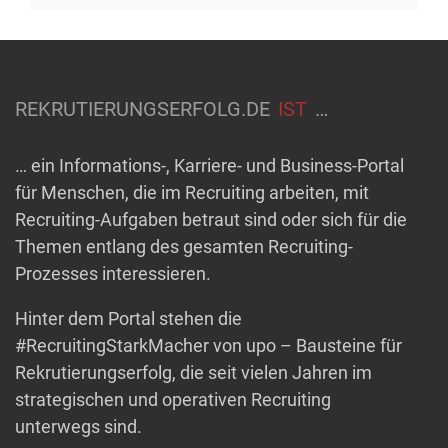
REKRUTIERUNGSERFOLG.DE
IST
…
… ein Informations-, Karriere- und Business-Portal
für Menschen, die im Recruiting arbeiten, mit
Recruiting-Aufgaben betraut sind oder sich für die
Themen entlang des gesamten Recruiting-
Prozesses interessieren.
Hinter dem Portal stehen die
#RecruitingStarkMacher von upo – Bausteine für
Rekrutierungserfolg, die seit vielen Jahren im
strategischen und operativen Recruiting
unterwegs sind.