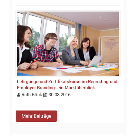
Lehrgänge und Zertifikatskurse im Recruiting und
Employer Branding: ein Marktüberblick
Ruth Böck
30.03.2016
Mehr Beiträge