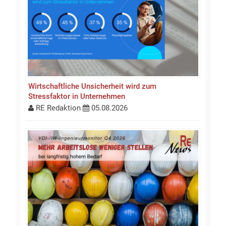
Wirtschaftliche Unsicherheit wird zum
Stressfaktor in Unternehmen
RE Redaktion
05.08.2026