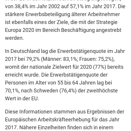
von 38,4% im Jahr 2002 auf 57,1% im Jahr 2017. Die
stärkere Erwerbsbeteiligung älterer Arbeitnehmer
ist ebenfalls eines der Ziele, die mit der Strategie
Europa 2020 im Bereich Beschäftigung angestrebt
werden.
In Deutschland lag die Erwerbstätigenquote im Jahr
2017 bei 79,2% (Männer: 83,1%; Frauen: 75,2%),
womit der nationale Zielwert für 2020 (77%) bereits
erreicht wurde. Die Erwerbstätigenquote der
Personen im Alter von 55 bis 64 Jahren lag bei
70,1%, nach Schweden (76,4%) der zweithöchste
Wert in der EU.
Diese Informationen stammen aus Ergebnissen der
Europäischen Arbeitskräfteerhebung für das Jahr
2017. Nähere Einzelheiten finden sich in einem