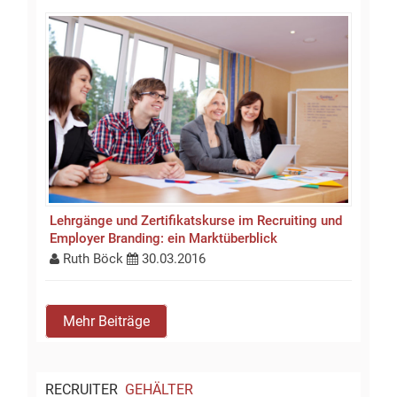
Lehrgänge und Zertifikatskurse im Recruiting und
Employer Branding: ein Marktüberblick
Ruth Böck
30.03.2016
Mehr Beiträge
RECRUITER
GEHÄLTER