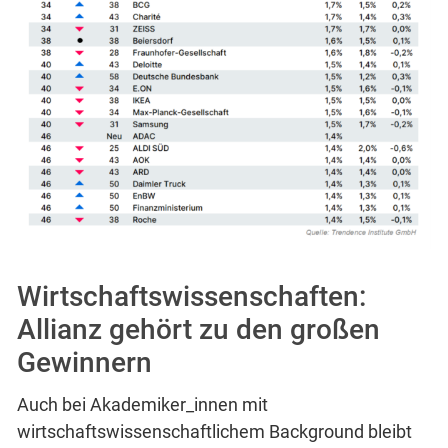
Wirtschaftswissenschaften:
Allianz gehört zu den großen
Gewinnern
Auch bei Akademiker_innen mit
wirtschaftswissenschaftlichem Background bleibt