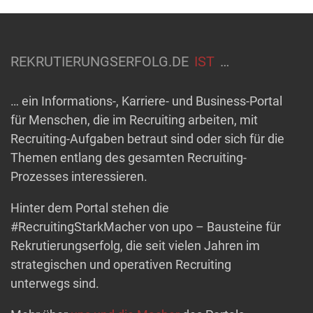
REKRUTIERUNGSERFOLG.DE
IST
…
… ein Informations-, Karriere- und Business-Portal
für Menschen, die im Recruiting arbeiten, mit
Recruiting-Aufgaben betraut sind oder sich für die
Themen entlang des gesamten Recruiting-
Prozesses interessieren.
Hinter dem Portal stehen die
#RecruitingStarkMacher von upo – Bausteine für
Rekrutierungserfolg, die seit vielen Jahren im
strategischen und operativen Recruiting
unterwegs sind.