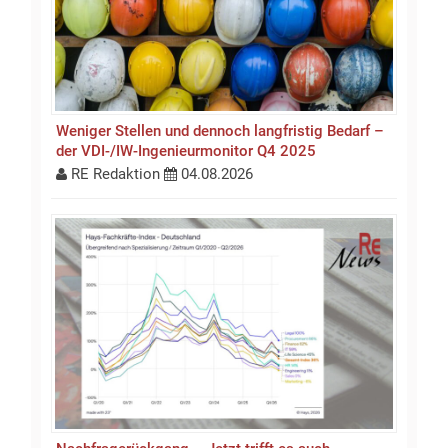
Weniger Stellen und dennoch langfristig Bedarf –
der VDI-/IW-Ingenieurmonitor Q4 2025
RE Redaktion
04.08.2026