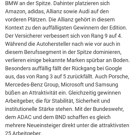
BMW an der Spitze. Dahinter platzieren sich
Amazon, adidas, Allianz sowie Audi auf den
vorderen Plätzen. Die Allianz gehört in diesem
Kontext zu den auffälligsten Gewinnern der Edition.
Der Versicherer verbessert sich von Rang 9 auf 4.
Während die Autohersteller nach wie vor auch in
diesem Berufssegment in der Spitze dominieren,
verlieren einige bekannte Marken spürbar an Boden.
Besonders auffällig fällt der Rückgang bei Google
aus, das von Rang 3 auf 5 zurückfällt. Auch Porsche,
Mercedes-Benz Group, Microsoft und Samsung
büßen an Attraktivität ein. Gleichzeitig gewinnen
Arbeitgeber, die für Stabilität, Sicherheit und
institutionelle Stärke stehen. Mit der Bundeswehr,
dem ADAC und dem BND schaffen es gleich
mehrere Neueinsteiger direkt unter die attraktivsten
25 Arbeitgeber.