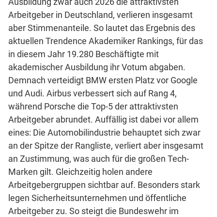
Ausbildung zwar auch 2026 die attraktivsten
Arbeitgeber in Deutschland, verlieren insgesamt
aber Stimmenanteile. So lautet das Ergebnis des
aktuellen Trendence Akademiker Rankings, für das
in diesem Jahr 19.280 Beschäftigte mit
akademischer Ausbildung ihr Votum abgaben.
Demnach verteidigt BMW ersten Platz vor Google
und Audi. Airbus verbessert sich auf Rang 4,
während Porsche die Top-5 der attraktivsten
Arbeitgeber abrundet. Auffällig ist dabei vor allem
eines: Die Automobilindustrie behauptet sich zwar
an der Spitze der Rangliste, verliert aber insgesamt
an Zustimmung, was auch für die großen Tech-
Marken gilt. Gleichzeitig holen andere
Arbeitgebergruppen sichtbar auf. Besonders stark
legen Sicherheitsunternehmen und öffentliche
Arbeitgeber zu. So steigt die Bundeswehr im