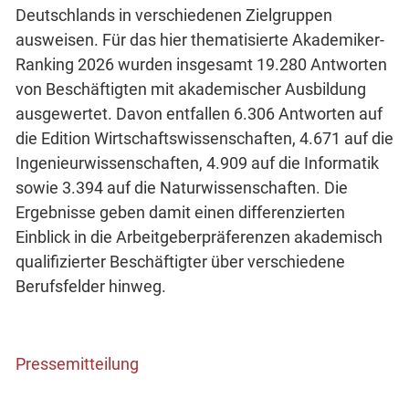
Deutschlands in verschiedenen Zielgruppen
ausweisen. Für das hier thematisierte Akademiker-
Ranking 2026 wurden insgesamt 19.280 Antworten
von Beschäftigten mit akademischer Ausbildung
ausgewertet. Davon entfallen 6.306 Antworten auf
die Edition Wirtschaftswissenschaften, 4.671 auf die
Ingenieurwissenschaften, 4.909 auf die Informatik
sowie 3.394 auf die Naturwissenschaften. Die
Ergebnisse geben damit einen differenzierten
Einblick in die Arbeitgeberpräferenzen akademisch
qualifizierter Beschäftigter über verschiedene
Berufsfelder hinweg.
Pressemitteilung