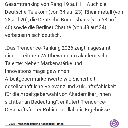
Gesamtranking von Rang 19 auf 11. Auch die
Deutsche Telekom (von 34 auf 23), Rheinmetall (von
28 auf 20), die Deutsche Bundesbank (von 58 auf
40) sowie die Berliner Charité (von 43 auf 34)
verbessern sich deutlich.
„Das Trendence-Ranking 2026 zeigt insgesamt
einen breiteren Wettbewerb um akademische
Talente: Neben Markenstärke und
Innovationsimage gewinnen
Arbeitgebermarkenwerte wie Sicherheit,
gesellschaftliche Relevanz und Zukunftsfähigkeit
für die Arbeitgeberwahl von Akademiker_innen
sichtbar an Bedeutung“, erläutert Trendence-
Geschäftsführer Robindro Ullah die Ergebnisse.