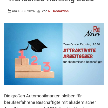
am
18.06.2026
von
RE Redaktion
Die großen Automobilmarken bleiben für
berufserfahrene Beschäftigte mit akademischer