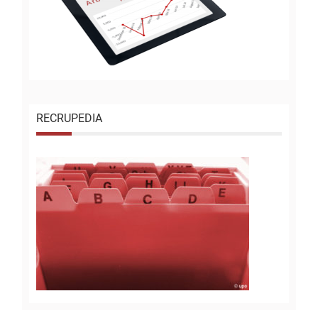
RECRUPEDIA