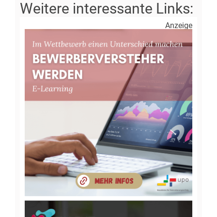
Anzeige