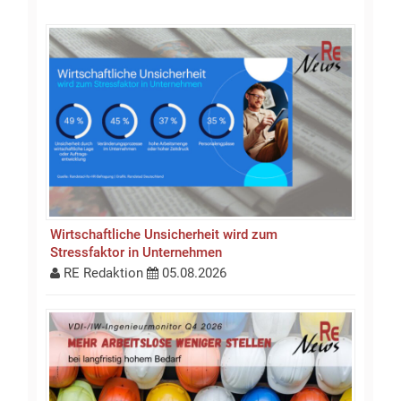
Wirtschaftliche Unsicherheit wird zum
Stressfaktor in Unternehmen
RE Redaktion
05.08.2026