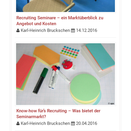
Recruiting Seminare – ein Marktüberblick zu
Angebot und Kosten
Karl-Heinrich Bruckschen
14.12.2016
Know-how für’s Recruiting – Was bietet der
Seminarmarkt?
Karl-Heinrich Bruckschen
20.04.2016