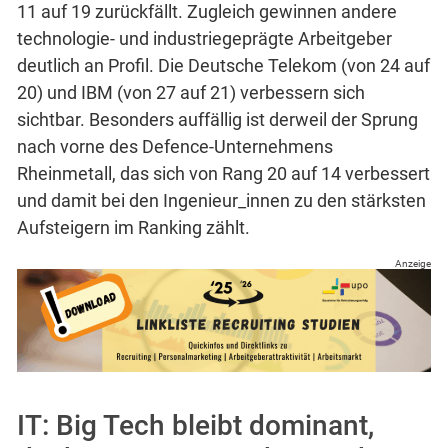
11 auf 19 zurückfällt. Zugleich gewinnen andere
technologie- und industriegeprägte Arbeitgeber
deutlich an Profil. Die Deutsche Telekom (von 24 auf
20) und IBM (von 27 auf 21) verbessern sich
sichtbar. Besonders auffällig ist derweil der Sprung
nach vorne des Defence-Unternehmens
Rheinmetall, das sich von Rang 20 auf 14 verbessert
und damit bei den Ingenieur_innen zu den stärksten
Aufsteigern im Ranking zählt.
Anzeige
IT: Big Tech bleibt dominant,