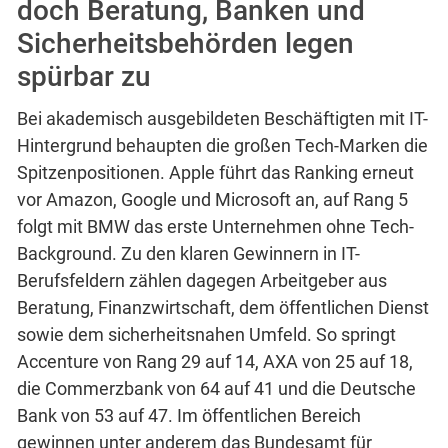
doch Beratung, Banken und
Sicherheitsbehörden legen
spürbar zu
Bei akademisch ausgebildeten Beschäftigten mit IT-
Hintergrund behaupten die großen Tech-Marken die
Spitzenpositionen. Apple führt das Ranking erneut
vor Amazon, Google und Microsoft an, auf Rang 5
folgt mit BMW das erste Unternehmen ohne Tech-
Background. Zu den klaren Gewinnern in IT-
Berufsfeldern zählen dagegen Arbeitgeber aus
Beratung, Finanzwirtschaft, dem öffentlichen Dienst
sowie dem sicherheitsnahen Umfeld. So springt
Accenture von Rang 29 auf 14, AXA von 25 auf 18,
die Commerzbank von 64 auf 41 und die Deutsche
Bank von 53 auf 47. Im öffentlichen Bereich
gewinnen unter anderem das Bundesamt für