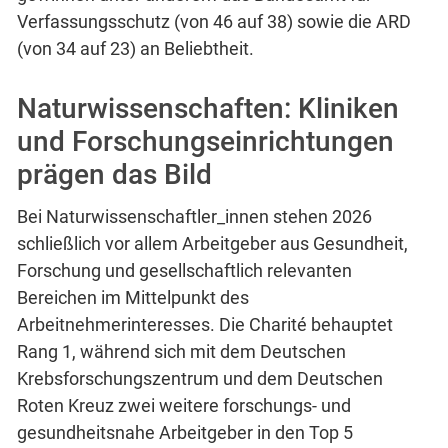
Verfassungsschutz (von 46 auf 38) sowie die ARD
(von 34 auf 23) an Beliebtheit.
Naturwissenschaften: Kliniken
und Forschungseinrichtungen
prägen das Bild
Bei Naturwissenschaftler_innen stehen 2026
schließlich vor allem Arbeitgeber aus Gesundheit,
Forschung und gesellschaftlich relevanten
Bereichen im Mittelpunkt des
Arbeitnehmerinteresses. Die Charité behauptet
Rang 1, während sich mit dem Deutschen
Krebsforschungszentrum und dem Deutschen
Roten Kreuz zwei weitere forschungs- und
gesundheitsnahe Arbeitgeber in den Top 5