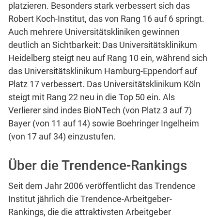
platzieren. Besonders stark verbessert sich das
Robert Koch-Institut, das von Rang 16 auf 6 springt.
Auch mehrere Universitätskliniken gewinnen
deutlich an Sichtbarkeit: Das Universitätsklinikum
Heidelberg steigt neu auf Rang 10 ein, während sich
das Universitätsklinikum Hamburg-Eppendorf auf
Platz 17 verbessert. Das Universitätsklinikum Köln
steigt mit Rang 22 neu in die Top 50 ein. Als
Verlierer sind indes BioNTech (von Platz 3 auf 7)
Bayer (von 11 auf 14) sowie Boehringer Ingelheim
(von 17 auf 34) einzustufen.
Über die Trendence-Rankings
Seit dem Jahr 2006 veröffentlicht das Trendence
Institut jährlich die Trendence-Arbeitgeber-
Rankings, die die attraktivsten Arbeitgeber