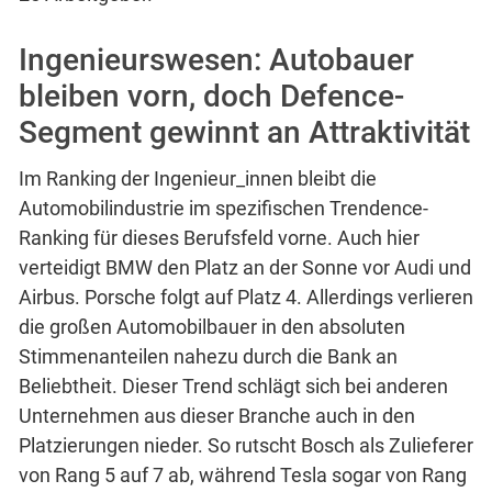
Ingenieurswesen: Autobauer
bleiben vorn, doch Defence-
Segment gewinnt an Attraktivität
Im Ranking der Ingenieur_innen bleibt die
Automobilindustrie im spezifischen Trendence-
Ranking für dieses Berufsfeld vorne. Auch hier
verteidigt BMW den Platz an der Sonne vor Audi und
Airbus. Porsche folgt auf Platz 4. Allerdings verlieren
die großen Automobilbauer in den absoluten
Stimmenanteilen nahezu durch die Bank an
Beliebtheit. Dieser Trend schlägt sich bei anderen
Unternehmen aus dieser Branche auch in den
Platzierungen nieder. So rutscht Bosch als Zulieferer
von Rang 5 auf 7 ab, während Tesla sogar von Rang