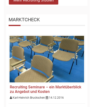
Mehr Recruiting Studien
MARKTCHECK
Recruiting Seminare – ein Marktüberblick
zu Angebot und Kosten
Karl-Heinrich Bruckschen
14.12.2016