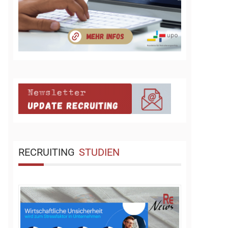
RECRUITING
STUDIEN