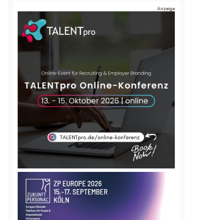
Anzeige