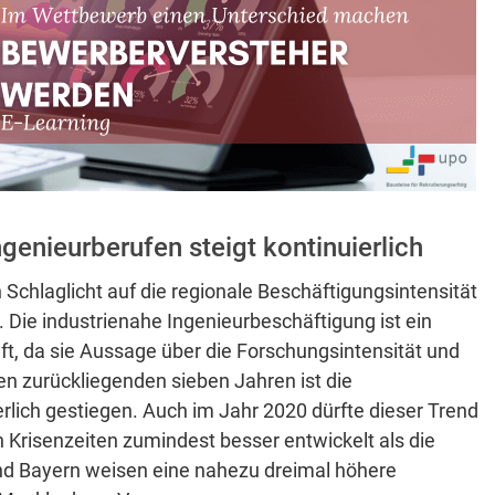
genieurberufen steigt kontinuierlich
 Schlaglicht auf die regionale Beschäftigungsintensität
 Die industrienahe Ingenieurbeschäftigung ist ein
aft, da sie Aussage über die Forschungsintensität und
 den zurückliegenden sieben Jahren ist die
rlich gestiegen. Auch im Jahr 2020 dürfte dieser Trend
n Krisenzeiten zumindest besser entwickelt als die
 Bayern weisen eine nahezu dreimal höhere