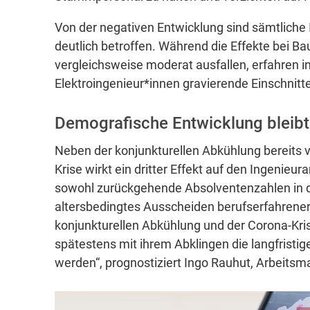
Von der negativen Entwicklung sind sämtliche
deutlich betroffen. Während die Effekte bei B
vergleichsweise moderat ausfallen, erfahren
Elektroingenieur*innen gravierende Einschnitte
Demografische Entwicklung bleibt 
Neben der konjunkturellen Abkühlung bereits 
Krise wirkt ein dritter Effekt auf den Ingenieu
sowohl zurückgehende Absolventenzahlen in 
altersbedingtes Ausscheiden berufserfahrener 
konjunkturellen Abkühlung und der Corona-Kris
spätestens mit ihrem Abklingen die langfrist
werden“, prognostiziert Ingo Rauhut, Arbeitsm