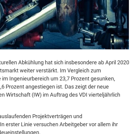
urellen Abkühlung hat sich insbesondere ab April 2020
tsmarkt weiter verstärkt. Im Vergleich zum
ge im Ingenieurbereich um 23,7 Prozent gesunken,
,6 Prozent angestiegen ist. Das zeigt der neue
en Wirtschaft (IW) im Auftrag des VDI vierteljährlich
 auslaufenden Projektverträgen und
 In erster Linie versuchen Arbeitgeber vor allem ihr
Neueinstellungen.