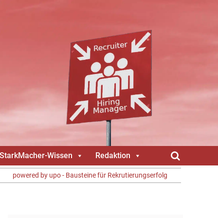
gStarkMacher-Wissen
Redaktion
powered by upo - Bausteine für Rekrutierungserfolg