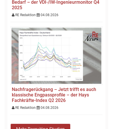
Bedarf – der VDI-/IW-Ingenieurmonitor Q4
2025
RE Redaktion
04.08.2026
Nachfragerückgang – Jetzt trifft es auch
klassische Engpassprofile – der Hays
Fachkräfte-Index Q2 2026
RE Redaktion
04.08.2026