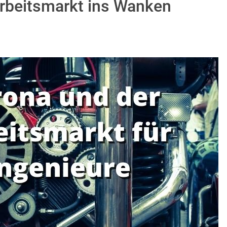
arbeitsmarkt ins Wanken