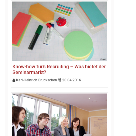
Know-how für’s Recruiting – Was bietet der
Seminarmarkt?
Karl-Heinrich Bruckschen
20.04.2016