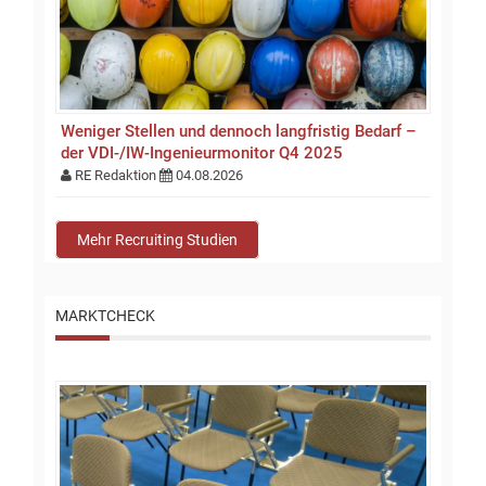
Weniger Stellen und dennoch langfristig Bedarf –
der VDI-/IW-Ingenieurmonitor Q4 2025
RE Redaktion
04.08.2026
Mehr Recruiting Studien
MARKTCHECK