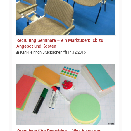
Recruiting Seminare – ein Marktüberblick zu
Angebot und Kosten
Karl-Heinrich Bruckschen
14.12.2016