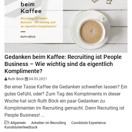
Gedanken beim Kaffee: Recruiting ist People
Business – Wie wichtig sind da eigentlich
Komplimente?
Ruth Böck
04.03.2021
Bei einer Tasse Kaffee die Gedanken schweifen lassen? Ein
gutes Gefühl, oder? Zum Tag des Kompliments in dieser
Woche hat sich Ruth Böck ein paar Gedanken zu
Komplimenten im Recruiting gemacht. Denn Recruiting ist
People Business! ...
Allgemein
Arbeiten im Recruiting
Candidate Experience
Kandidatenfeedback