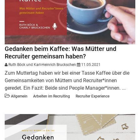
Gedanken beim Kaffee: Was Mütter und
Recruiter gemeinsam haben?
Ruth Böck
und
Karl-Heinrich Bruckschen
11.05.2021
Zum Muttertag haben wir bei einer Tasse Kaffee über die
Gemeinsamkeiten von Müttern und Recruiter*innen
geredet. Ein Fazit: Beide sind People Manager*innen. ...
Allgemein
Arbeiten im Recruiting
Recruiter Experience