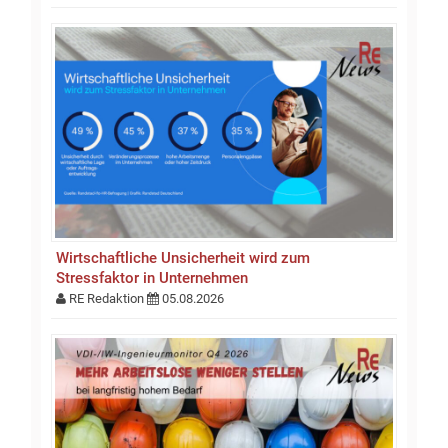
Wirtschaftliche Unsicherheit wird zum
Stressfaktor in Unternehmen
RE Redaktion
05.08.2026