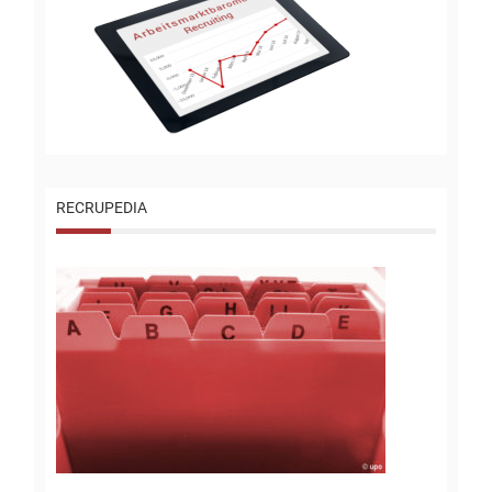
RECRUPEDIA