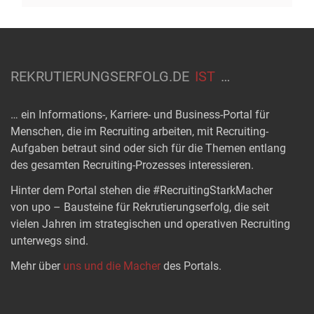
REKRUTIERUNGSERFOLG.DE
IST
…
… ein Informations-, Karriere- und Business-Portal für
Menschen, die im Recruiting arbeiten, mit Recruiting-
Aufgaben betraut sind oder sich für die Themen entlang
des gesamten Recruiting-Prozesses interessieren.
Hinter dem Portal stehen die #RecruitingStarkMacher
von upo – Bausteine für Rekrutierungserfolg, die seit
vielen Jahren im strategischen und operativen Recruiting
unterwegs sind.
Mehr über
uns und die Macher
des Portals.