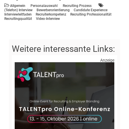
Allgemein
Personalauswahl
Recruiting Prozess
(Telefon) Interview
Bewerberorientierung
Candidate Experience
Interviewleitfaden
Recruiterkompetenz
Recruiting Professionalität
Recruitingqualität
Video-Interview
Anzeige