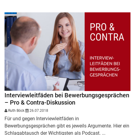
Interviewleitfäden bei Bewerbungsgesprächen
– Pro & Contra-Diskussion
Ruth Böck
26.07.2018
Für und gegen Interviewleitfäden in
Bewerbungsgesprächen gibt es jeweils Argumente. Hier ein
Schlagabtausch der Wichtigsten als Podcast. ...