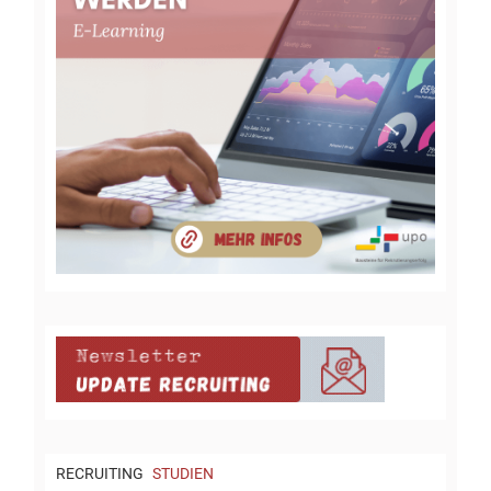
RECRUITING
STUDIEN