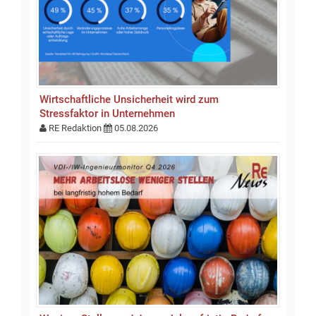
Wirtschaftliche Unsicherheit wird zum
Stressfaktor in Unternehmen
RE Redaktion
05.08.2026