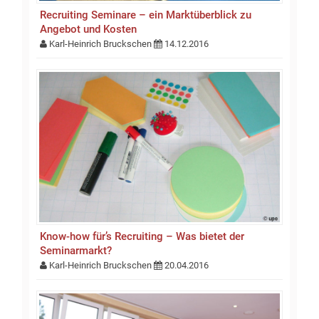
Recruiting Seminare – ein Marktüberblick zu
Angebot und Kosten
Karl-Heinrich Bruckschen
14.12.2016
Know-how für’s Recruiting – Was bietet der
Seminarmarkt?
Karl-Heinrich Bruckschen
20.04.2016