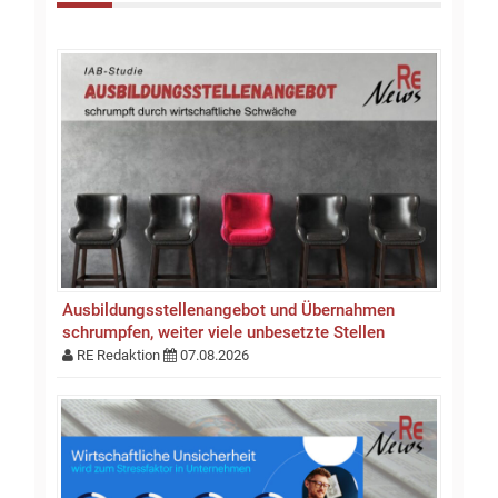
Ausbildungsstellen­an­gebot und Übernahmen
schrumpfen, weiter viele unbesetzte Stellen
RE Redaktion
07.08.2026