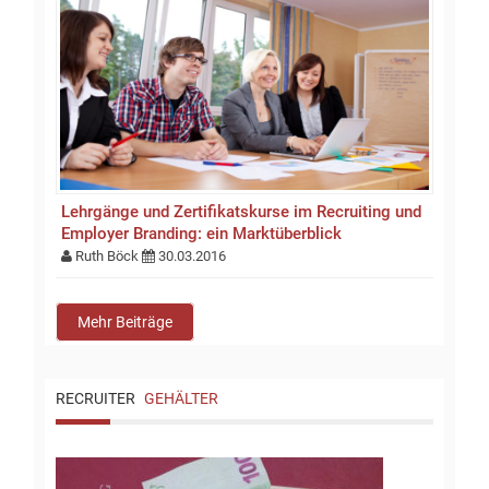
Lehrgänge und Zertifikatskurse im Recruiting und
Employer Branding: ein Marktüberblick
Ruth Böck
30.03.2016
Mehr Beiträge
RECRUITER
GEHÄLTER