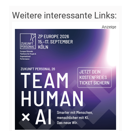
Anzeige