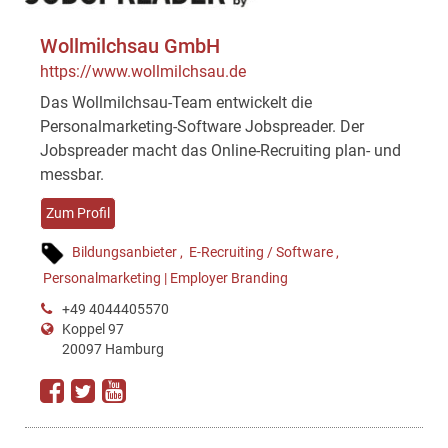
Wollmilchsau GmbH
https://www.wollmilchsau.de
Das Wollmilchsau-Team entwickelt die
Personalmarketing-Software Jobspreader. Der
Jobspreader macht das Online-Recruiting plan- und
messbar.
Zum Profil
Bildungsanbieter
E-Recruiting / Software
Personalmarketing | Employer Branding
+49 4044405570
Koppel 97
20097 Hamburg