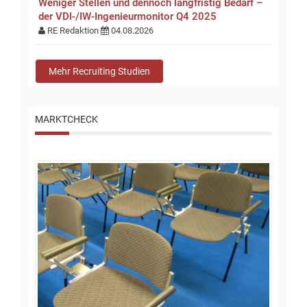
Weniger Stellen und dennoch langfristig Bedarf –
der VDI-/IW-Ingenieurmonitor Q4 2025
RE Redaktion
04.08.2026
Mehr Recruiting Studien
MARKTCHECK