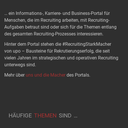
… ein Informations-, Karriere- und Business-Portal für
Menschen, die im Recruiting arbeiten, mit Recruiting-
Aufgaben betraut sind oder sich für die Themen entlang
des gesamten Recruiting-Prozesses interessieren.
Hinter dem Portal stehen die #RecruitingStarkMacher
von upo – Bausteine für Rekrutierungserfolg, die seit
vielen Jahren im strategischen und operativen Recruiting
unterwegs sind.
Mehr über
uns und die Macher
des Portals.
HÄUFIGE
THEMEN
SIND
…