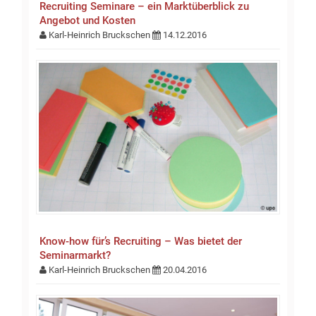
Recruiting Seminare – ein Marktüberblick zu
Angebot und Kosten
Karl-Heinrich Bruckschen
14.12.2016
Know-how für’s Recruiting – Was bietet der
Seminarmarkt?
Karl-Heinrich Bruckschen
20.04.2016