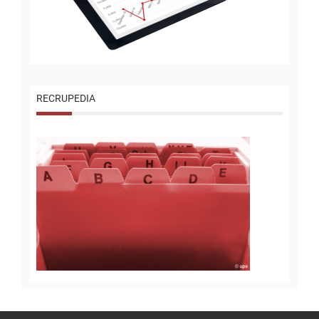
RECRUPEDIA