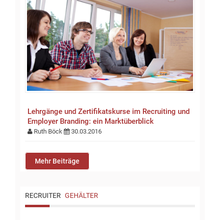
Lehrgänge und Zertifikatskurse im Recruiting und
Employer Branding: ein Marktüberblick
Ruth Böck
30.03.2016
Mehr Beiträge
RECRUITER
GEHÄLTER