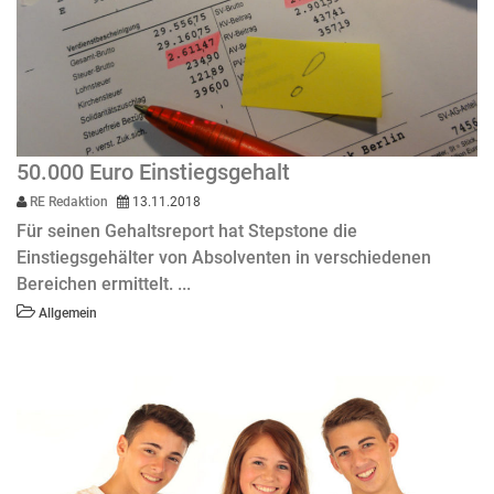
50.000 Euro Einstiegsgehalt
RE Redaktion
13.11.2018
Für seinen Gehaltsreport hat Stepstone die
Einstiegsgehälter von Absolventen in verschiedenen
Bereichen ermittelt. ...
Allgemein