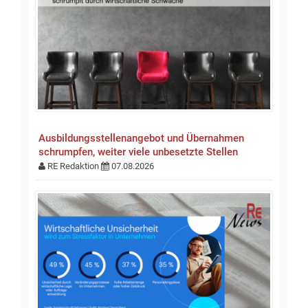
Ausbildungsstellen­an­gebot und Übernahmen
schrumpfen, weiter viele unbesetzte Stellen
RE Redaktion
07.08.2026