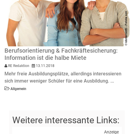
Berufsorientierung & Fachkräftesicherung:
Information ist die halbe Miete
RE Redaktion
13.11.2018
Mehr freie Ausbildungsplätze, allerdings interessieren
sich immer weniger Schüler für eine Ausbildung. ...
Allgemein
Anzeige