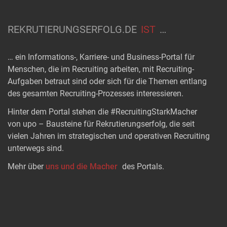
REKRUTIERUNGSERFOLG.DE
IST
…
… ein Informations-, Karriere- und Business-Portal für
Menschen, die im Recruiting arbeiten, mit Recruiting-
Aufgaben betraut sind oder sich für die Themen entlang
des gesamten Recruiting-Prozesses interessieren.
Hinter dem Portal stehen die #RecruitingStarkMacher
von upo – Bausteine für Rekrutierungserfolg, die seit
vielen Jahren im strategischen und operativen Recruiting
unterwegs sind.
Mehr über
uns und die Macher
des Portals.