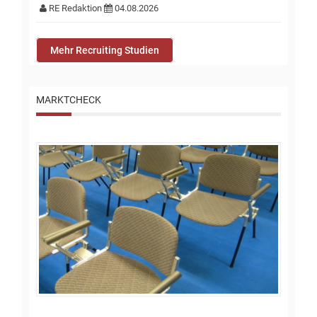
RE Redaktion
04.08.2026
Mehr Recruiting Studien
MARKTCHECK